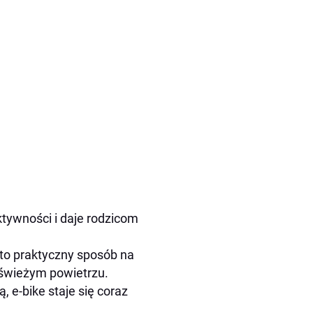
aktywności i daje rodzicom
 to praktyczny sposób na
 świeżym powietrzu.
, e-bike staje się coraz