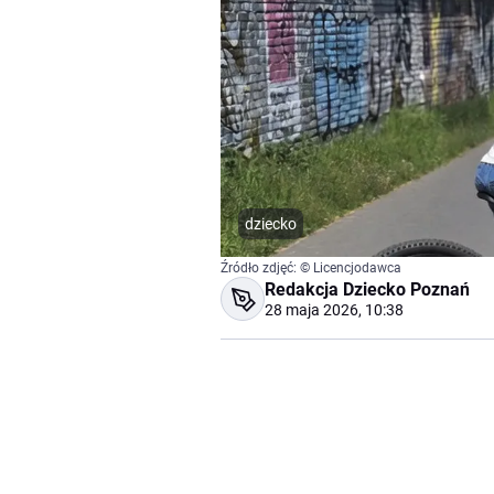
dziecko
Źródło zdjęć: © Licencjodawca
Redakcja Dziecko Poznań
28 maja 2026, 10:38