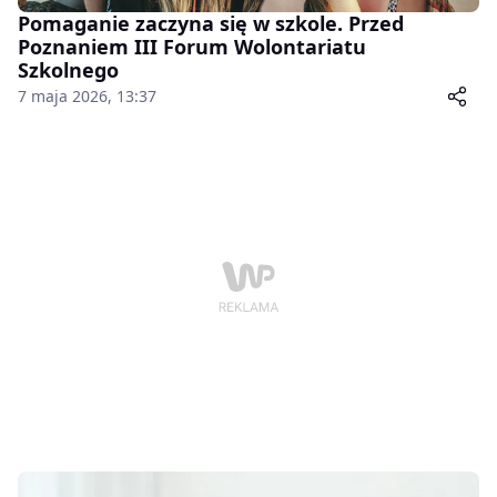
Pomaganie zaczyna się w szkole. Przed
Poznaniem III Forum Wolontariatu
Szkolnego
7 maja 2026, 13:37