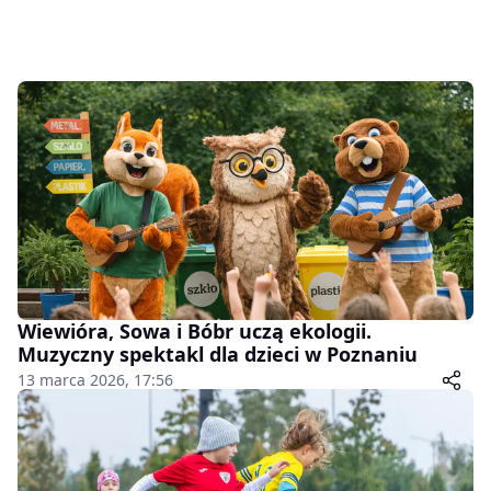
Wiewióra, Sowa i Bóbr uczą ekologii.
Muzyczny spektakl dla dzieci w Poznaniu
13 marca 2026, 17:56