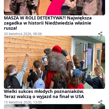
MASZA W ROLI DETEKTYWA?! Największa
zagadka w historii Niedźwiedzia właśnie
rusza!
20 kwietnia 2026, 08:06
Wielki sukces młodych poznaniaków.
Teraz walczą o wyjazd na finał w USA
15 kwietnia 2026, 13:09