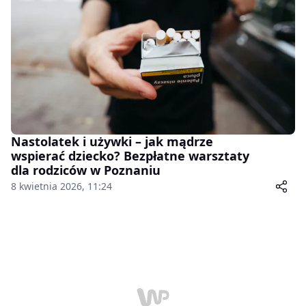
Nastolatek i używki – jak mądrze
wspierać dziecko? Bezpłatne warsztaty
dla rodziców w Poznaniu
8 kwietnia 2026, 11:24