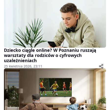
Dziecko ciągle online? W Poznaniu ruszają
warsztaty dla rodziców o cyfrowych
uzależnieniach
25 kwietnia 2026, 23:11