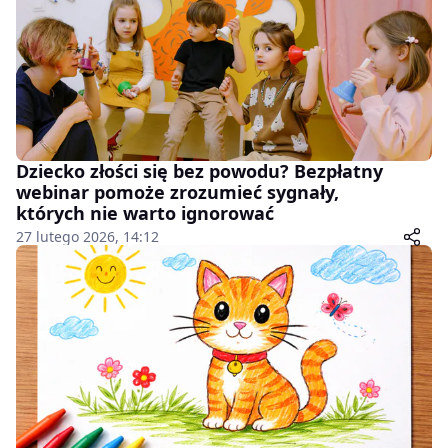
Dziecko złości się bez powodu? Bezpłatny
webinar pomoże zrozumieć sygnały,
których nie warto ignorować
27 lutego 2026, 14:12