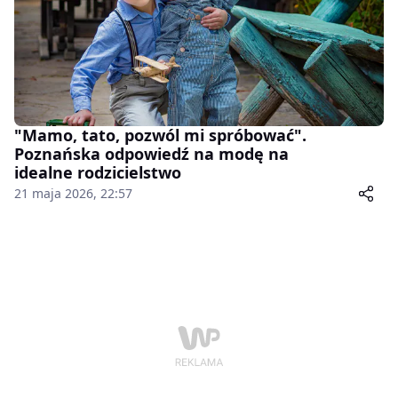
"Mamo, tato, pozwól mi spróbować".
Poznańska odpowiedź na modę na
idealne rodzicielstwo
21 maja 2026, 22:57