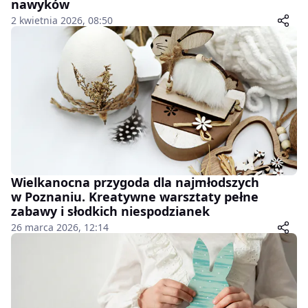
nawyków
2 kwietnia 2026, 08:50
Wielkanocna przygoda dla najmłodszych
w Poznaniu. Kreatywne warsztaty pełne
zabawy i słodkich niespodzianek
26 marca 2026, 12:14