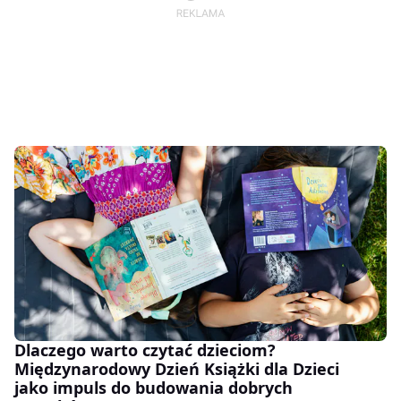
Dlaczego warto czytać dzieciom?
Międzynarodowy Dzień Książki dla Dzieci
jako impuls do budowania dobrych