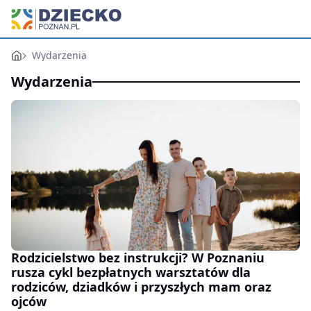
Wydarzenia
Wydarzenia
Rodzicielstwo bez instrukcji? W Poznaniu
rusza cykl bezpłatnych warsztatów dla
rodziców, dziadków i przyszłych mam oraz
ojców