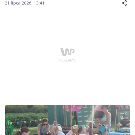
21 lipca 2026, 13:41