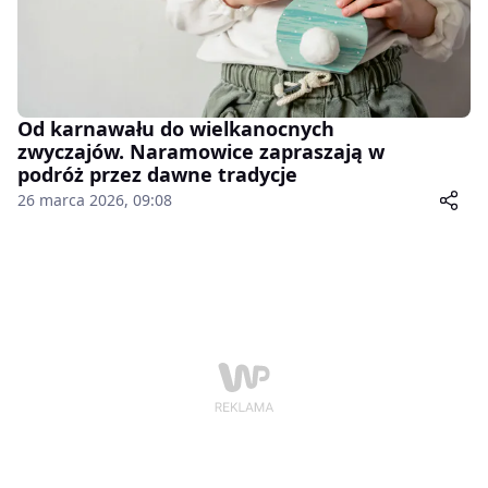
Od karnawału do wielkanocnych
zwyczajów. Naramowice zapraszają w
podróż przez dawne tradycje
26 marca 2026, 09:08