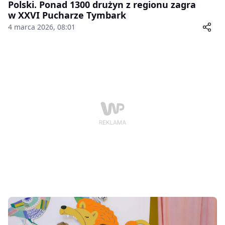
Polski. Ponad 1300 drużyn z regionu zagra
w XXVI Pucharze Tymbark
4 marca 2026, 08:01