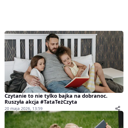
Czytanie to nie tylko bajka na dobranoc.
Ruszyła akcja #TataTeżCzyta
20 maja 2026, 13:59