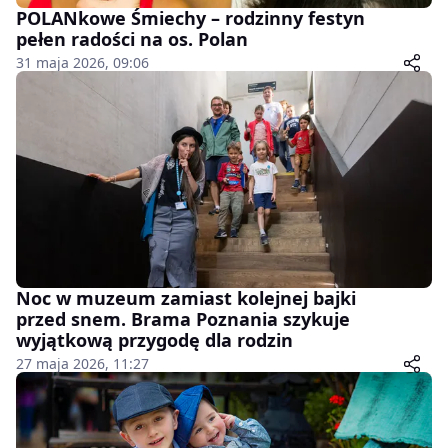
POLANkowe Śmiechy – rodzinny festyn
pełen radości na os. Polan
31 maja 2026, 09:06
Noc w muzeum zamiast kolejnej bajki
przed snem. Brama Poznania szykuje
wyjątkową przygodę dla rodzin
27 maja 2026, 11:27