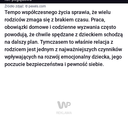
Źródło zdjęć: © pexels.com
Tempo współczesnego życia sprawia, że wielu
rodziców zmaga się z brakiem czasu. Praca,
obowiązki domowe i codzienne wyzwania często
powodują, że chwile spędzane z dzieckiem schodzą
na dalszy plan. Tymczasem to właśnie relacja z
rodzicem jest jednym z najważniejszych czynników
wpływających na rozwój emocjonalny dziecka, jego
poczucie bezpieczeństwa i pewność siebie.