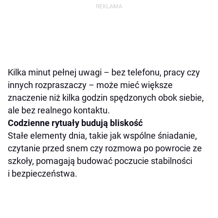
Kilka minut pełnej uwagi – bez telefonu, pracy czy
innych rozpraszaczy – może mieć większe
znaczenie niż kilka godzin spędzonych obok siebie,
ale bez realnego kontaktu.
Codzienne rytuały budują bliskość
Stałe elementy dnia, takie jak wspólne śniadanie,
czytanie przed snem czy rozmowa po powrocie ze
szkoły, pomagają budować poczucie stabilności
i bezpieczeństwa.