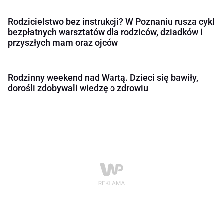
Rodzicielstwo bez instrukcji? W Poznaniu rusza cykl
bezpłatnych warsztatów dla rodziców, dziadków i
przyszłych mam oraz ojców
Rodzinny weekend nad Wartą. Dzieci się bawiły,
dorośli zdobywali wiedzę o zdrowiu