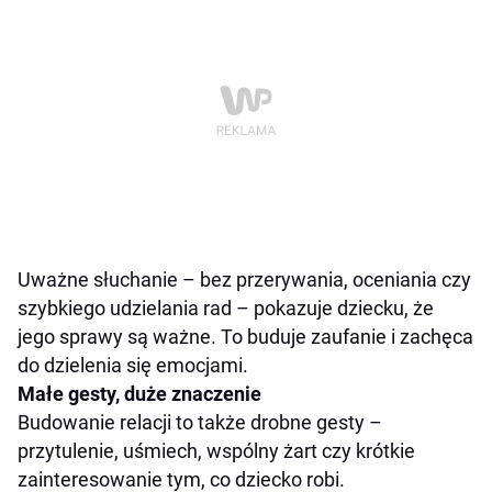
Uważne słuchanie – bez przerywania, oceniania czy
szybkiego udzielania rad – pokazuje dziecku, że
jego sprawy są ważne. To buduje zaufanie i zachęca
do dzielenia się emocjami.
Małe gesty, duże znaczenie
Budowanie relacji to także drobne gesty –
przytulenie, uśmiech, wspólny żart czy krótkie
zainteresowanie tym, co dziecko robi.