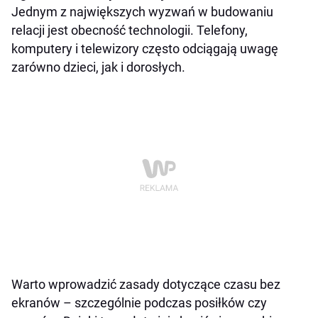
Jednym z największych wyzwań w budowaniu
relacji jest obecność technologii. Telefony,
komputery i telewizory często odciągają uwagę
zarówno dzieci, jak i dorosłych.
Warto wprowadzić zasady dotyczące czasu bez
ekranów – szczególnie podczas posiłków czy