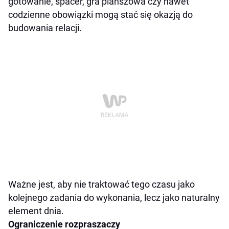
gotowanie, spacer, gra planszowa czy nawet
codzienne obowiązki mogą stać się okazją do
budowania relacji.
Ważne jest, aby nie traktować tego czasu jako
kolejnego zadania do wykonania, lecz jako naturalny
element dnia.
Ograniczenie rozpraszaczy