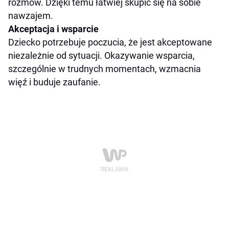
rozmów. Dzięki temu łatwiej skupić się na sobie
nawzajem.
Akceptacja i wsparcie
Dziecko potrzebuje poczucia, że jest akceptowane
niezależnie od sytuacji. Okazywanie wsparcia,
szczególnie w trudnych momentach, wzmacnia
więź i buduje zaufanie.