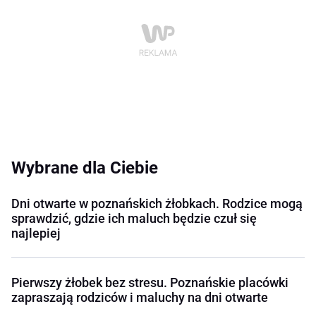
Wybrane dla Ciebie
Dni otwarte w poznańskich żłobkach. Rodzice mogą
sprawdzić, gdzie ich maluch będzie czuł się
najlepiej
Pierwszy żłobek bez stresu. Poznańskie placówki
zapraszają rodziców i maluchy na dni otwarte