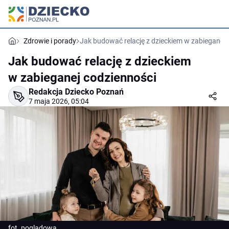
Zdrowie i porady
Jak budować relację z dzieckiem w zabieganej 
Jak budować relację z dzieckiem
w zabieganej codzienności
Redakcja Dziecko Poznań
7 maja 2026, 05:04
fot. poglądowa