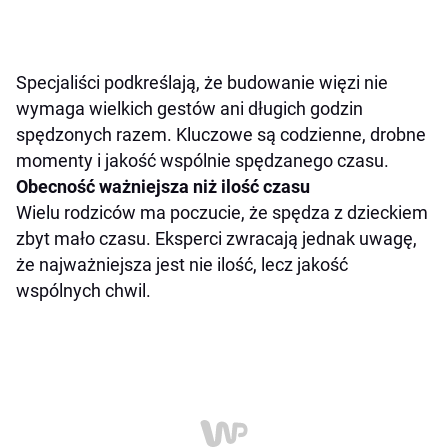
Specjaliści podkreślają, że budowanie więzi nie
wymaga wielkich gestów ani długich godzin
spędzonych razem. Kluczowe są codzienne, drobne
momenty i jakość wspólnie spędzanego czasu.
Obecność ważniejsza niż ilość czasu
Wielu rodziców ma poczucie, że spędza z dzieckiem
zbyt mało czasu. Eksperci zwracają jednak uwagę,
że najważniejsza jest nie ilość, lecz jakość
wspólnych chwil.