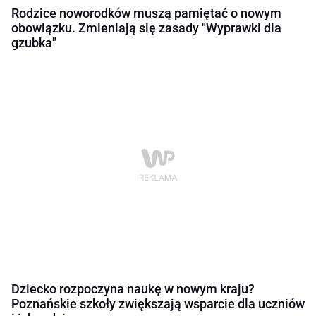
Rodzice noworodków muszą pamiętać o nowym
obowiązku. Zmieniają się zasady "Wyprawki dla
gzubka"
Dziecko rozpoczyna naukę w nowym kraju?
Poznańskie szkoły zwiększają wsparcie dla uczniów