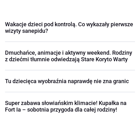
Wakacje dzieci pod kontrolą. Co wykazały pierwsze
wizyty sanepidu?
Dmuchańce, animacje i aktywny weekend. Rodziny
z dziećmi tłumnie odwiedzają Stare Koryto Warty
Tu dziecięca wyobraźnia naprawdę nie zna granic
Super zabawa słowiańskim klimacie! Kupałka na
Fort Ia – sobotnia przygoda dla całej rodziny!