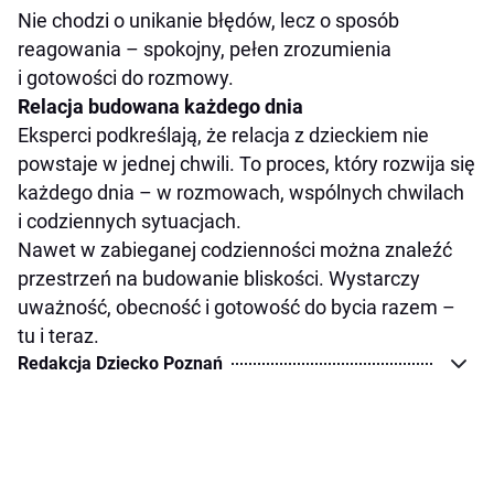
Nie chodzi o unikanie błędów, lecz o sposób
reagowania – spokojny, pełen zrozumienia
i gotowości do rozmowy.
Relacja budowana każdego dnia
Eksperci podkreślają, że relacja z dzieckiem nie
powstaje w jednej chwili. To proces, który rozwija się
każdego dnia – w rozmowach, wspólnych chwilach
i codziennych sytuacjach.
Nawet w zabieganej codzienności można znaleźć
przestrzeń na budowanie bliskości. Wystarczy
uważność, obecność i gotowość do bycia razem –
tu i teraz.
Redakcja Dziecko Poznań