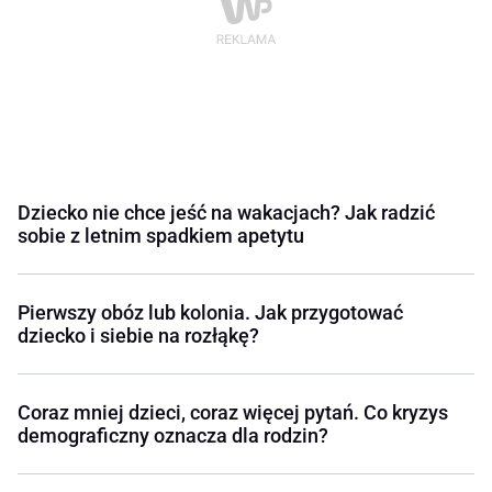
Dziecko nie chce jeść na wakacjach? Jak radzić
sobie z letnim spadkiem apetytu
Pierwszy obóz lub kolonia. Jak przygotować
dziecko i siebie na rozłąkę?
Coraz mniej dzieci, coraz więcej pytań. Co kryzys
demograficzny oznacza dla rodzin?