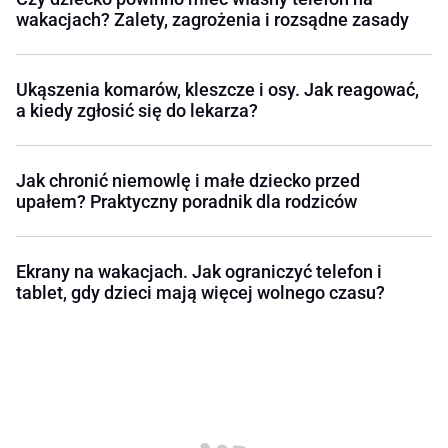
wakacjach? Zalety, zagrożenia i rozsądne zasady
Ukąszenia komarów, kleszcze i osy. Jak reagować,
a kiedy zgłosić się do lekarza?
Jak chronić niemowlę i małe dziecko przed
upałem? Praktyczny poradnik dla rodziców
Ekrany na wakacjach. Jak ograniczyć telefon i
tablet, gdy dzieci mają więcej wolnego czasu?