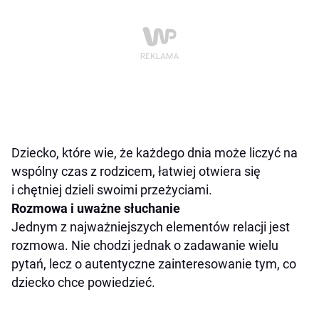
Dziecko, które wie, że każdego dnia może liczyć na
wspólny czas z rodzicem, łatwiej otwiera się
i chętniej dzieli swoimi przeżyciami.
Rozmowa i uważne słuchanie
Jednym z najważniejszych elementów relacji jest
rozmowa. Nie chodzi jednak o zadawanie wielu
pytań, lecz o autentyczne zainteresowanie tym, co
dziecko chce powiedzieć.