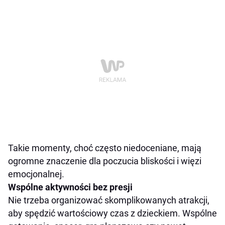
Takie momenty, choć często niedoceniane, mają
ogromne znaczenie dla poczucia bliskości i więzi
emocjonalnej.
Wspólne aktywności bez presji
Nie trzeba organizować skomplikowanych atrakcji,
aby spędzić wartościowy czas z dzieckiem. Wspólne