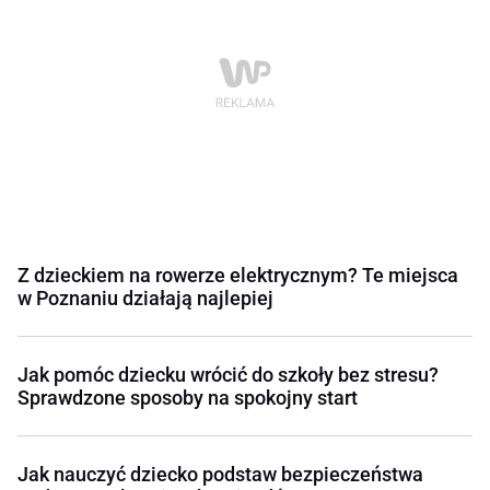
Z dzieckiem na rowerze elektrycznym? Te miejsca
w Poznaniu działają najlepiej
Jak pomóc dziecku wrócić do szkoły bez stresu?
Sprawdzone sposoby na spokojny start
Jak nauczyć dziecko podstaw bezpieczeństwa