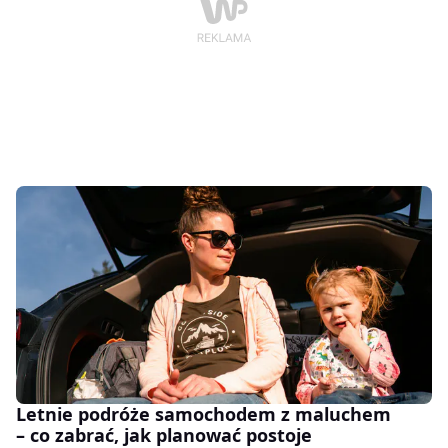
tempa.
Letnie podróże samochodem z maluchem
– co zabrać, jak planować postoje