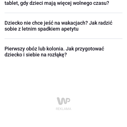
tablet, gdy dzieci mają więcej wolnego czasu?
Dziecko nie chce jeść na wakacjach? Jak radzić
sobie z letnim spadkiem apetytu
Pierwszy obóz lub kolonia. Jak przygotować
dziecko i siebie na rozłąkę?