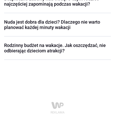
najczęściej zapominają podczas wakacji?
Nuda jest dobra dla dzieci? Dlaczego nie warto
planować każdej minuty wakacji
Rodzinny budżet na wakacje. Jak oszczędzać, nie
odbierając dzieciom atrakcji?