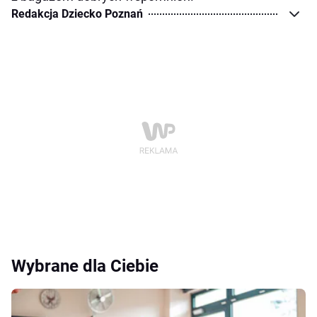
Redakcja Dziecko Poznań
Wybrane dla Ciebie