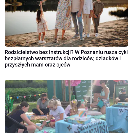
Rodzicielstwo bez instrukcji? W Poznaniu rusza cykl
bezpłatnych warsztatów dla rodziców, dziadków i
przyszłych mam oraz ojców