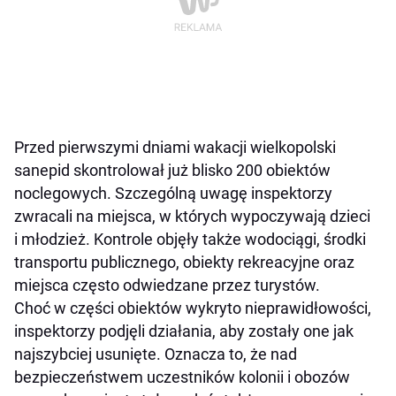
Przed pierwszymi dniami wakacji wielkopolski
sanepid skontrolował już blisko 200 obiektów
noclegowych. Szczególną uwagę inspektorzy
zwracali na miejsca, w których wypoczywają dzieci
i młodzież. Kontrole objęły także wodociągi, środki
transportu publicznego, obiekty rekreacyjne oraz
miejsca często odwiedzane przez turystów.
Choć w części obiektów wykryto nieprawidłowości,
inspektorzy podjęli działania, aby zostały one jak
najszybciej usunięte. Oznacza to, że nad
bezpieczeństwem uczestników kolonii i obozów