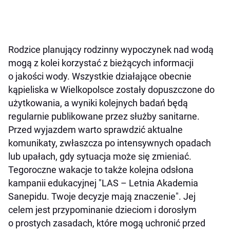
Rodzice planujący rodzinny wypoczynek nad wodą
mogą z kolei korzystać z bieżących informacji
o jakości wody. Wszystkie działające obecnie
kąpieliska w Wielkopolsce zostały dopuszczone do
użytkowania, a wyniki kolejnych badań będą
regularnie publikowane przez służby sanitarne.
Przed wyjazdem warto sprawdzić aktualne
komunikaty, zwłaszcza po intensywnych opadach
lub upałach, gdy sytuacja może się zmieniać.
Tegoroczne wakacje to także kolejna odsłona
kampanii edukacyjnej "LAS – Letnia Akademia
Sanepidu. Twoje decyzje mają znaczenie". Jej
celem jest przypominanie dzieciom i dorosłym
o prostych zasadach, które mogą uchronić przed