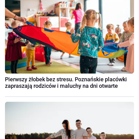
Pierwszy żłobek bez stresu. Poznańskie placówki
zapraszają rodziców i maluchy na dni otwarte