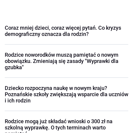
Coraz mniej dzieci, coraz więcej pytań. Co kryzys
demograficzny oznacza dla rodzin?
Rodzice noworodków muszą pamiętać o nowym
obowiązku. Zmieniają się zasady "Wyprawki dla
gzubka"
Dziecko rozpoczyna naukę w nowym kraju?
Poznańskie szkoły zwiększają wsparcie dla uczniów
i ich rodzin
Rodzice mogą już składać wnioski o 300 zł na
szkolną wyprawkę. O tych terminach warto