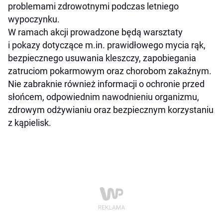
problemami zdrowotnymi podczas letniego
wypoczynku.
W ramach akcji prowadzone będą warsztaty
i pokazy dotyczące m.in. prawidłowego mycia rąk,
bezpiecznego usuwania kleszczy, zapobiegania
zatruciom pokarmowym oraz chorobom zakaźnym.
Nie zabraknie również informacji o ochronie przed
słońcem, odpowiednim nawodnieniu organizmu,
zdrowym odżywianiu oraz bezpiecznym korzystaniu
z kąpielisk.