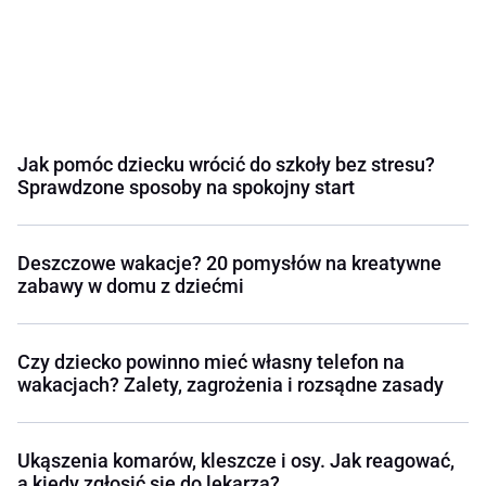
Jak pomóc dziecku wrócić do szkoły bez stresu?
Sprawdzone sposoby na spokojny start
Deszczowe wakacje? 20 pomysłów na kreatywne
zabawy w domu z dziećmi
Czy dziecko powinno mieć własny telefon na
wakacjach? Zalety, zagrożenia i rozsądne zasady
Ukąszenia komarów, kleszcze i osy. Jak reagować,
a kiedy zgłosić się do lekarza?