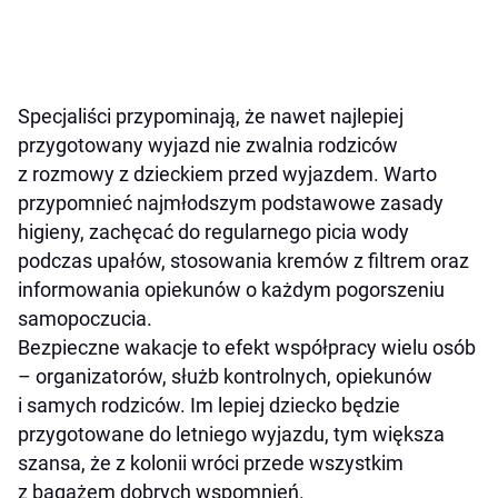
Specjaliści przypominają, że nawet najlepiej
przygotowany wyjazd nie zwalnia rodziców
z rozmowy z dzieckiem przed wyjazdem. Warto
przypomnieć najmłodszym podstawowe zasady
higieny, zachęcać do regularnego picia wody
podczas upałów, stosowania kremów z filtrem oraz
informowania opiekunów o każdym pogorszeniu
samopoczucia.
Bezpieczne wakacje to efekt współpracy wielu osób
– organizatorów, służb kontrolnych, opiekunów
i samych rodziców. Im lepiej dziecko będzie
przygotowane do letniego wyjazdu, tym większa
szansa, że z kolonii wróci przede wszystkim
z bagażem dobrych wspomnień.