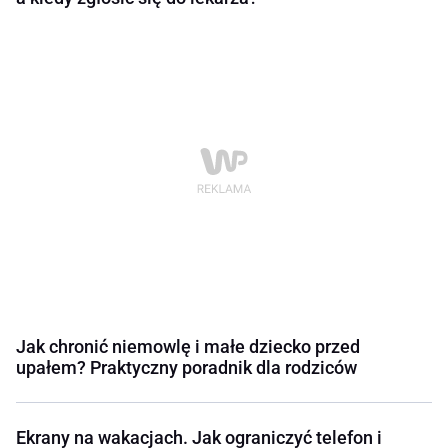
Jak chronić niemowlę i małe dziecko przed
upałem? Praktyczny poradnik dla rodziców
Ekrany na wakacjach. Jak ograniczyć telefon i