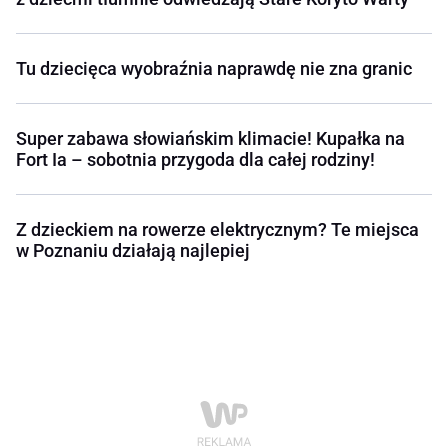
Tu dziecięca wyobraźnia naprawdę nie zna granic
Super zabawa słowiańskim klimacie! Kupałka na
Fort Ia – sobotnia przygoda dla całej rodziny!
Z dzieckiem na rowerze elektrycznym? Te miejsca
w Poznaniu działają najlepiej