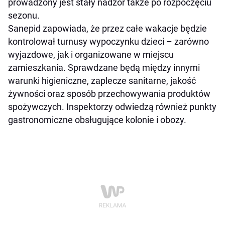
prowadzony jest stały nadzór także po rozpoczęciu
sezonu.
Sanepid zapowiada, że przez całe wakacje będzie
kontrolował turnusy wypoczynku dzieci – zarówno
wyjazdowe, jak i organizowane w miejscu
zamieszkania. Sprawdzane będą między innymi
warunki higieniczne, zaplecze sanitarne, jakość
żywności oraz sposób przechowywania produktów
spożywczych. Inspektorzy odwiedzą również punkty
gastronomiczne obsługujące kolonie i obozy.