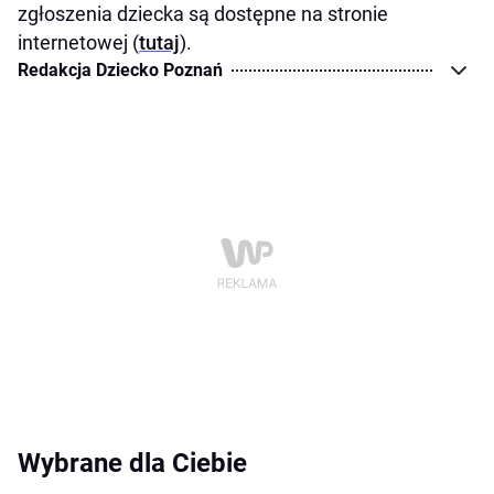
zgłoszenia dziecka są dostępne na stronie
internetowej (
tutaj
).
Redakcja Dziecko Poznań
Wybrane dla Ciebie