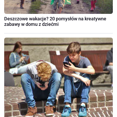
Deszczowe wakacje? 20 pomysłów na kreatywne
zabawy w domu z dziećmi