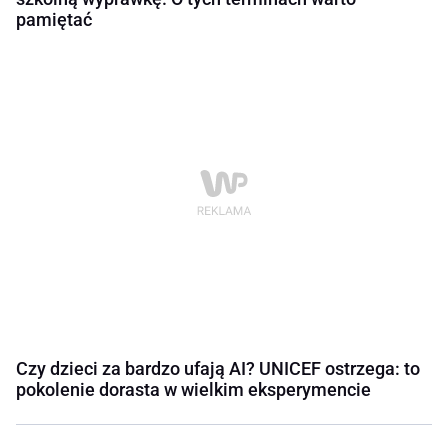
pamiętać
Czy dzieci za bardzo ufają AI? UNICEF ostrzega: to
pokolenie dorasta w wielkim eksperymencie