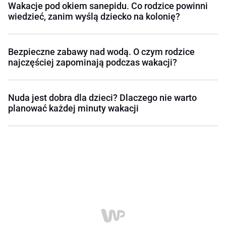
Wakacje pod okiem sanepidu. Co rodzice powinni
wiedzieć, zanim wyślą dziecko na kolonię?
Bezpieczne zabawy nad wodą. O czym rodzice
najczęściej zapominają podczas wakacji?
Nuda jest dobra dla dzieci? Dlaczego nie warto
planować każdej minuty wakacji