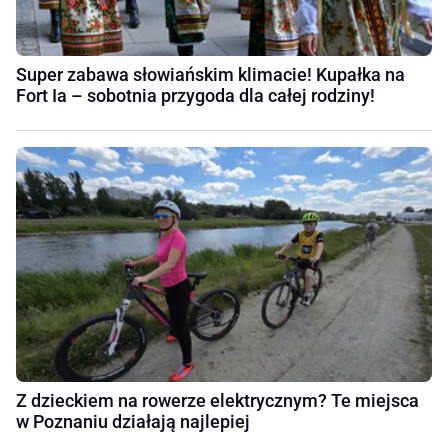
Super zabawa słowiańskim klimacie! Kupałka na
Fort Ia – sobotnia przygoda dla całej rodziny!
Z dzieckiem na rowerze elektrycznym? Te miejsca
w Poznaniu działają najlepiej