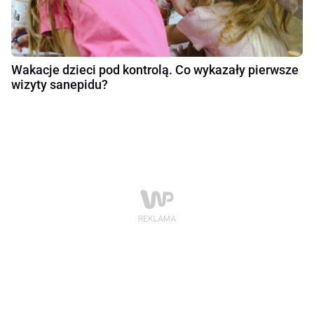
Wakacje dzieci pod kontrolą. Co wykazały pierwsze
wizyty sanepidu?