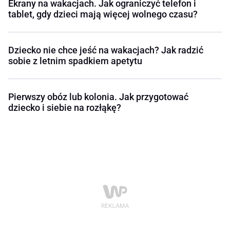
Ekrany na wakacjach. Jak ograniczyć telefon i
tablet, gdy dzieci mają więcej wolnego czasu?
Dziecko nie chce jeść na wakacjach? Jak radzić
sobie z letnim spadkiem apetytu
Pierwszy obóz lub kolonia. Jak przygotować
dziecko i siebie na rozłąkę?