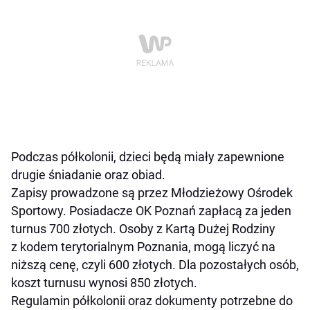
Podczas półkolonii, dzieci będą miały zapewnione
drugie śniadanie oraz obiad.
Zapisy prowadzone są przez Młodzieżowy Ośrodek
Sportowy. Posiadacze OK Poznań zapłacą za jeden
turnus 700 złotych. Osoby z Kartą Dużej Rodziny
z kodem terytorialnym Poznania, mogą liczyć na
niższą cenę, czyli 600 złotych. Dla pozostałych osób,
koszt turnusu wynosi 850 złotych.
Regulamin półkolonii oraz dokumenty potrzebne do