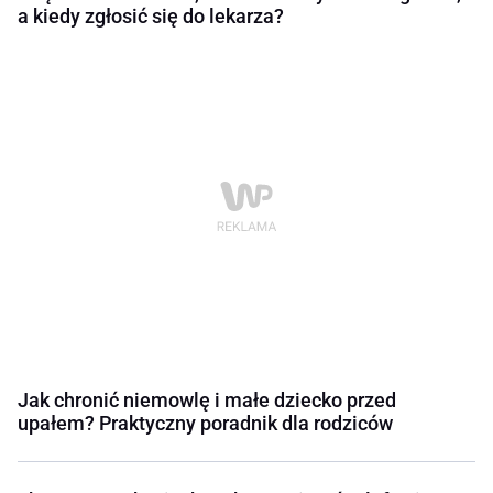
a kiedy zgłosić się do lekarza?
Jak chronić niemowlę i małe dziecko przed
upałem? Praktyczny poradnik dla rodziców