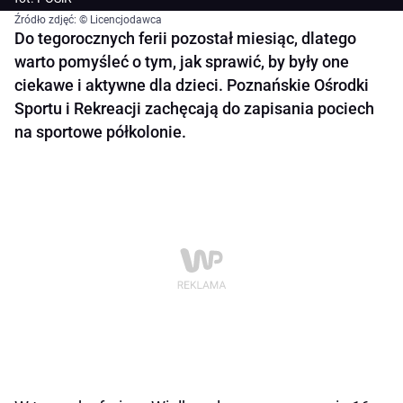
Źródło zdjęć: © Licencjodawca
Do tegorocznych ferii pozostał miesiąc, dlatego
warto pomyśleć o tym, jak sprawić, by były one
ciekawe i aktywne dla dzieci. Poznańskie Ośrodki
Sportu i Rekreacji zachęcają do zapisania pociech
na sportowe półkolonie.