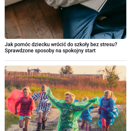
Jak pomóc dziecku wrócić do szkoły bez stresu?
Sprawdzone sposoby na spokojny start