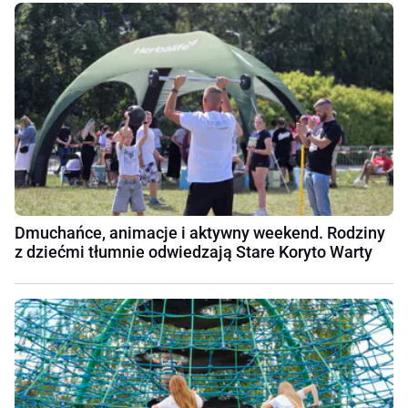
Dmuchańce, animacje i aktywny weekend. Rodziny
z dziećmi tłumnie odwiedzają Stare Koryto Warty