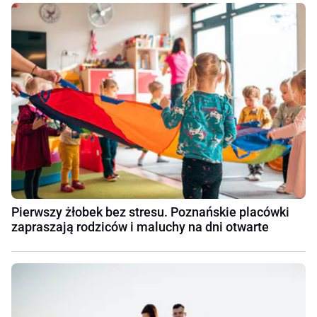
Pierwszy żłobek bez stresu. Poznańskie placówki
zapraszają rodziców i maluchy na dni otwarte