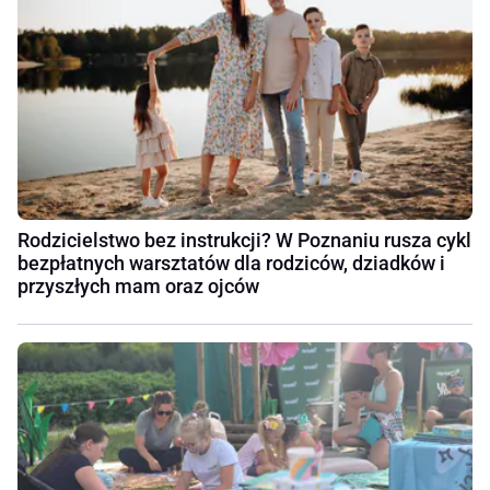
Rodzicielstwo bez instrukcji? W Poznaniu rusza cykl
bezpłatnych warsztatów dla rodziców, dziadków i
przyszłych mam oraz ojców