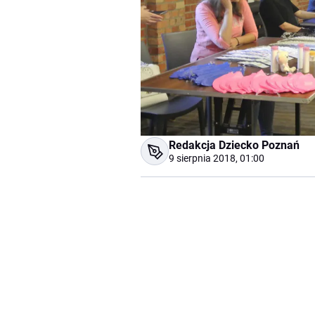
Redakcja Dziecko Poznań
9 sierpnia 2018, 01:00