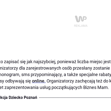
o zapisać się jak najszybciej, ponieważ liczba miejsc jes
nizatorzy dla zarejestrowanych osób przesłany zostanie 
onogram, sms przypominający, a także specjalne rabaty
sy odbywają się
online.
Organizatorzy zachęcają też do 
t zaprezentowania usług początkujących Biznes Mam.
kcja Dziecko Poznań