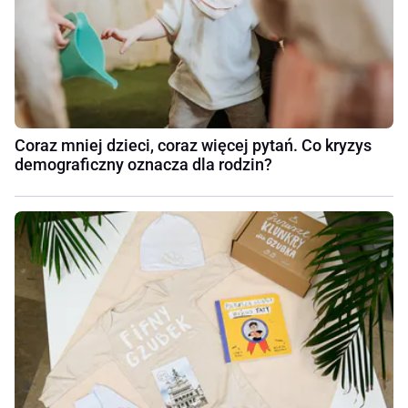
Coraz mniej dzieci, coraz więcej pytań. Co kryzys
demograficzny oznacza dla rodzin?