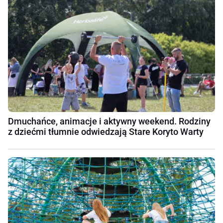
Dmuchańce, animacje i aktywny weekend. Rodziny
z dziećmi tłumnie odwiedzają Stare Koryto Warty