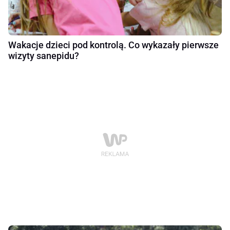
Wakacje dzieci pod kontrolą. Co wykazały pierwsze
wizyty sanepidu?