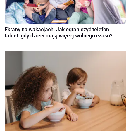
Ekrany na wakacjach. Jak ograniczyć telefon i
tablet, gdy dzieci mają więcej wolnego czasu?