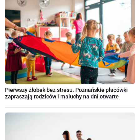
Pierwszy żłobek bez stresu. Poznańskie placówki
zapraszają rodziców i maluchy na dni otwarte