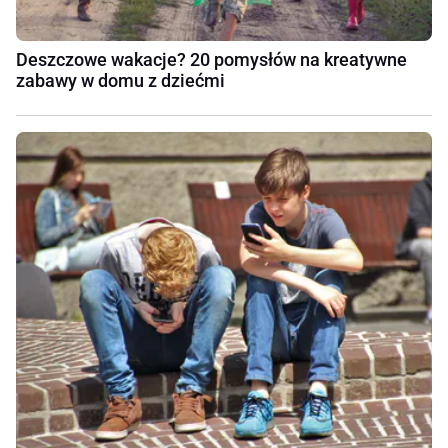
Deszczowe wakacje? 20 pomysłów na kreatywne
zabawy w domu z dziećmi