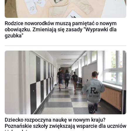
Rodzice noworodków muszą pamiętać o nowym
obowiązku. Zmieniają się zasady "Wyprawki dla
gzubka"
Dziecko rozpoczyna naukę w nowym kraju?
Poznańskie szkoły zwiększają wsparcie dla uczniów