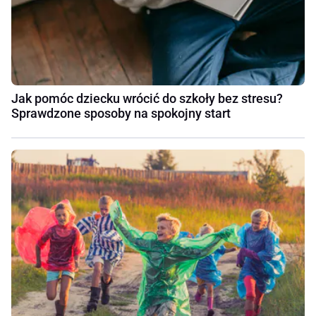
Jak pomóc dziecku wrócić do szkoły bez stresu?
Sprawdzone sposoby na spokojny start