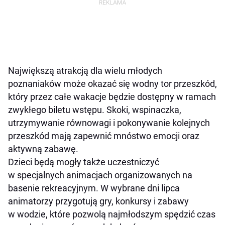
Największą atrakcją dla wielu młodych
poznaniaków może okazać się wodny tor przeszkód,
który przez całe wakacje będzie dostępny w ramach
zwykłego biletu wstępu. Skoki, wspinaczka,
utrzymywanie równowagi i pokonywanie kolejnych
przeszkód mają zapewnić mnóstwo emocji oraz
aktywną zabawę.
Dzieci będą mogły także uczestniczyć
w specjalnych animacjach organizowanych na
basenie rekreacyjnym. W wybrane dni lipca
animatorzy przygotują gry, konkursy i zabawy
w wodzie, które pozwolą najmłodszym spędzić czas