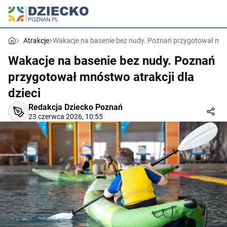
Atrakcje
Wakacje na basenie bez nudy. Poznań przygotował mnós
Wakacje na basenie bez nudy. Poznań
przygotował mnóstwo atrakcji dla
dzieci
Redakcja Dziecko Poznań
23 czerwca 2026, 10:55