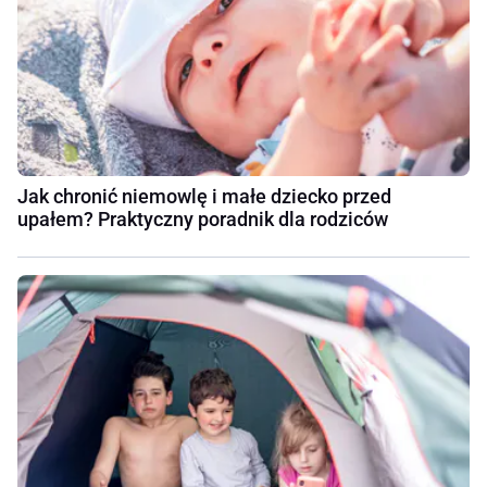
Jak chronić niemowlę i małe dziecko przed
upałem? Praktyczny poradnik dla rodziców