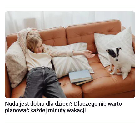
Nuda jest dobra dla dzieci? Dlaczego nie warto
planować każdej minuty wakacji