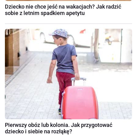
Dziecko nie chce jeść na wakacjach? Jak radzić
sobie z letnim spadkiem apetytu
Pierwszy obóz lub kolonia. Jak przygotować
dziecko i siebie na rozłąkę?