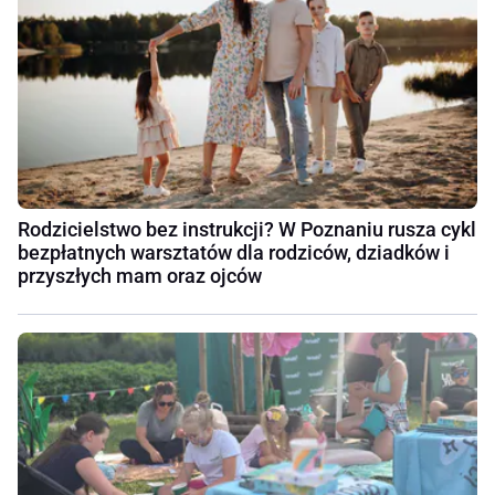
Rodzicielstwo bez instrukcji? W Poznaniu rusza cykl
bezpłatnych warsztatów dla rodziców, dziadków i
przyszłych mam oraz ojców