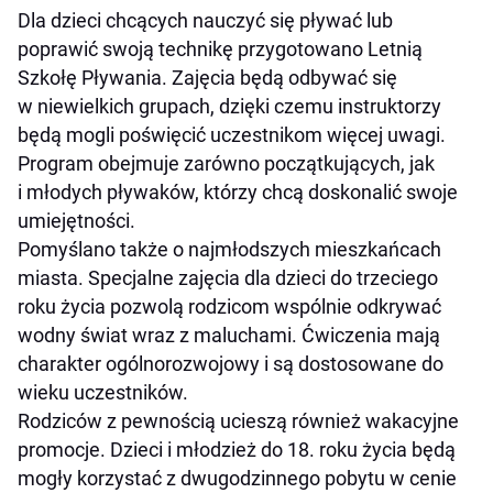
Dla dzieci chcących nauczyć się pływać lub
poprawić swoją technikę przygotowano Letnią
Szkołę Pływania. Zajęcia będą odbywać się
w niewielkich grupach, dzięki czemu instruktorzy
będą mogli poświęcić uczestnikom więcej uwagi.
Program obejmuje zarówno początkujących, jak
i młodych pływaków, którzy chcą doskonalić swoje
umiejętności.
Pomyślano także o najmłodszych mieszkańcach
miasta. Specjalne zajęcia dla dzieci do trzeciego
roku życia pozwolą rodzicom wspólnie odkrywać
wodny świat wraz z maluchami. Ćwiczenia mają
charakter ogólnorozwojowy i są dostosowane do
wieku uczestników.
Rodziców z pewnością ucieszą również wakacyjne
promocje. Dzieci i młodzież do 18. roku życia będą
mogły korzystać z dwugodzinnego pobytu w cenie