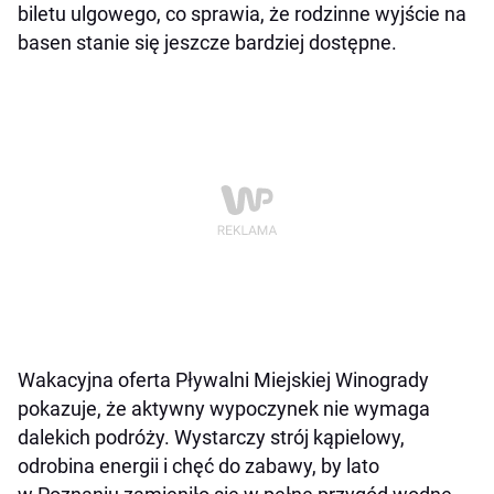
biletu ulgowego, co sprawia, że rodzinne wyjście na
basen stanie się jeszcze bardziej dostępne.
Wakacyjna oferta Pływalni Miejskiej Winogrady
pokazuje, że aktywny wypoczynek nie wymaga
dalekich podróży. Wystarczy strój kąpielowy,
odrobina energii i chęć do zabawy, by lato