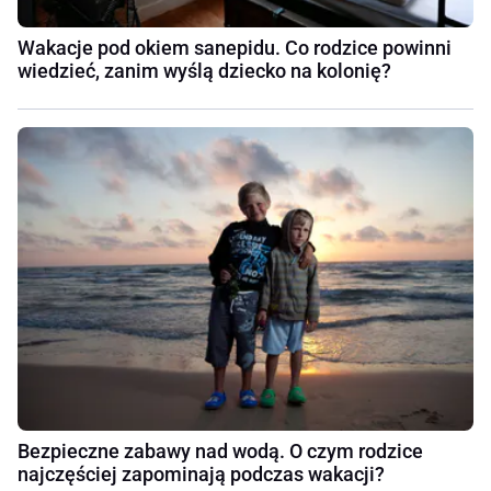
Wakacje pod okiem sanepidu. Co rodzice powinni
wiedzieć, zanim wyślą dziecko na kolonię?
Bezpieczne zabawy nad wodą. O czym rodzice
najczęściej zapominają podczas wakacji?