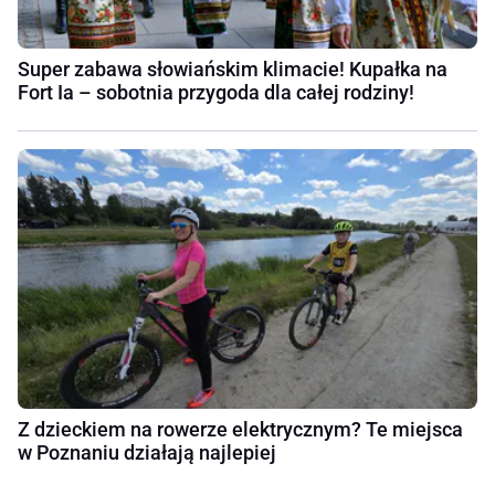
Super zabawa słowiańskim klimacie! Kupałka na
Fort Ia – sobotnia przygoda dla całej rodziny!
Z dzieckiem na rowerze elektrycznym? Te miejsca
w Poznaniu działają najlepiej