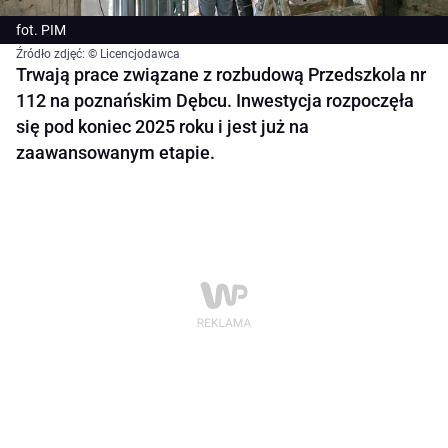
fot. PIM
Źródło zdjęć: © Licencjodawca
Trwają prace związane z rozbudową Przedszkola nr
112 na poznańskim Dębcu. Inwestycja rozpoczęła
się pod koniec 2025 roku i jest już na
zaawansowanym etapie.