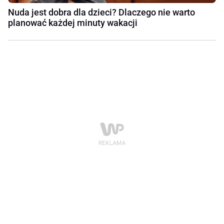
Nuda jest dobra dla dzieci? Dlaczego nie warto
planować każdej minuty wakacji