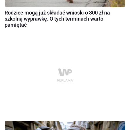
Rodzice mogą już składać wnioski o 300 zł na
szkolną wyprawkę. O tych terminach warto
pamiętać