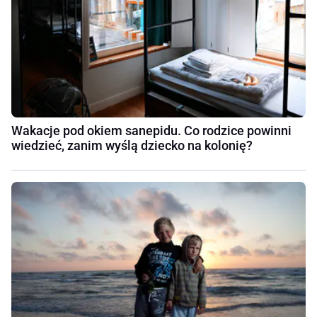
Wakacje pod okiem sanepidu. Co rodzice powinni
wiedzieć, zanim wyślą dziecko na kolonię?