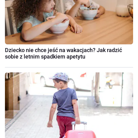
Dziecko nie chce jeść na wakacjach? Jak radzić
sobie z letnim spadkiem apetytu