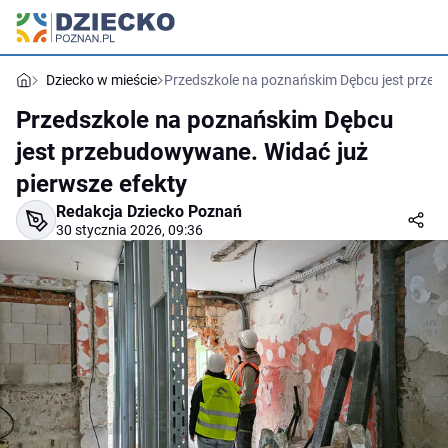
Dziecko w mieście
Przedszkole na poznańskim Dębcu jest przeb
Przedszkole na poznańskim Dębcu
jest przebudowywane. Widać już
pierwsze efekty
Redakcja Dziecko Poznań
30 stycznia 2026, 09:36