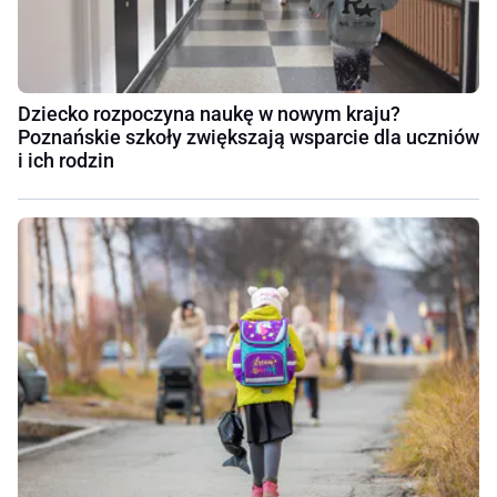
Dziecko rozpoczyna naukę w nowym kraju?
Poznańskie szkoły zwiększają wsparcie dla uczniów
i ich rodzin