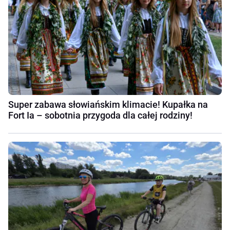
Super zabawa słowiańskim klimacie! Kupałka na
Fort Ia – sobotnia przygoda dla całej rodziny!