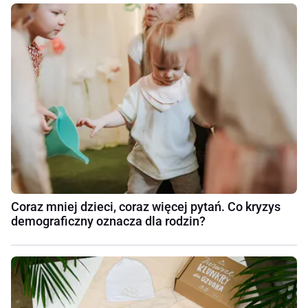
Coraz mniej dzieci, coraz więcej pytań. Co kryzys
demograficzny oznacza dla rodzin?