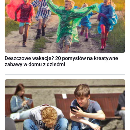
Deszczowe wakacje? 20 pomysłów na kreatywne
zabawy w domu z dziećmi