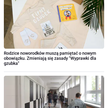
Rodzice noworodków muszą pamiętać o nowym
obowiązku. Zmieniają się zasady "Wyprawki dla
gzubka"