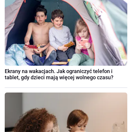
Ekrany na wakacjach. Jak ograniczyć telefon i
tablet, gdy dzieci mają więcej wolnego czasu?