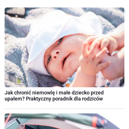
Jak chronić niemowlę i małe dziecko przed
upałem? Praktyczny poradnik dla rodziców