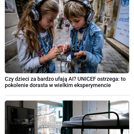
Czy dzieci za bardzo ufają AI? UNICEF ostrzega: to
pokolenie dorasta w wielkim eksperymencie