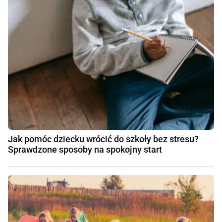
Jak pomóc dziecku wrócić do szkoły bez stresu?
Sprawdzone sposoby na spokojny start