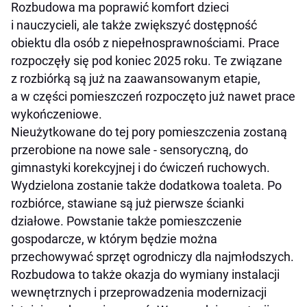
Rozbudowa ma poprawić komfort dzieci
i nauczycieli, ale także zwiększyć dostępność
obiektu dla osób z niepełnosprawnościami. Prace
rozpoczęły się pod koniec 2025 roku. Te związane
z rozbiórką są już na zaawansowanym etapie,
a w części pomieszczeń rozpoczęto już nawet prace
wykończeniowe.
Nieużytkowane do tej pory pomieszczenia zostaną
przerobione na nowe sale - sensoryczną, do
gimnastyki korekcyjnej i do ćwiczeń ruchowych.
Wydzielona zostanie także dodatkowa toaleta. Po
rozbiórce, stawiane są już pierwsze ścianki
działowe. Powstanie także pomieszczenie
gospodarcze, w którym będzie można
przechowywać sprzęt ogrodniczy dla najmłodszych.
Rozbudowa to także okazja do wymiany instalacji
wewnętrznych i przeprowadzenia modernizacji