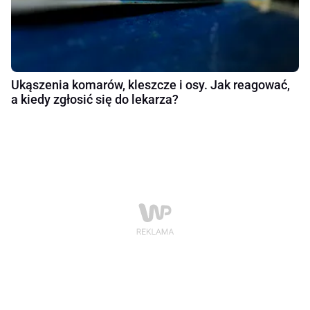
Ukąszenia komarów, kleszcze i osy. Jak reagować,
a kiedy zgłosić się do lekarza?