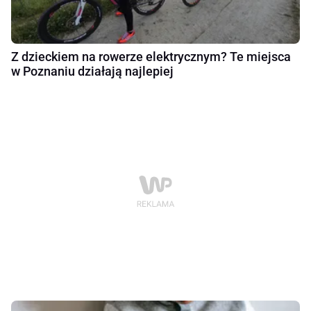
Z dzieckiem na rowerze elektrycznym? Te miejsca
w Poznaniu działają najlepiej