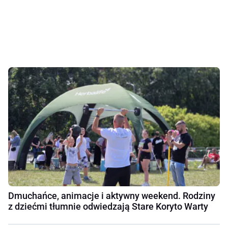
Dmuchańce, animacje i aktywny weekend. Rodziny
z dziećmi tłumnie odwiedzają Stare Koryto Warty