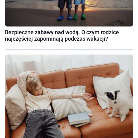
Bezpieczne zabawy nad wodą. O czym rodzice
najczęściej zapominają podczas wakacji?