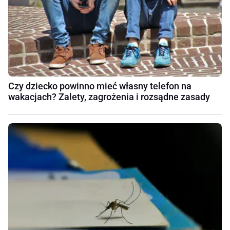
Czy dziecko powinno mieć własny telefon na
wakacjach? Zalety, zagrożenia i rozsądne zasady