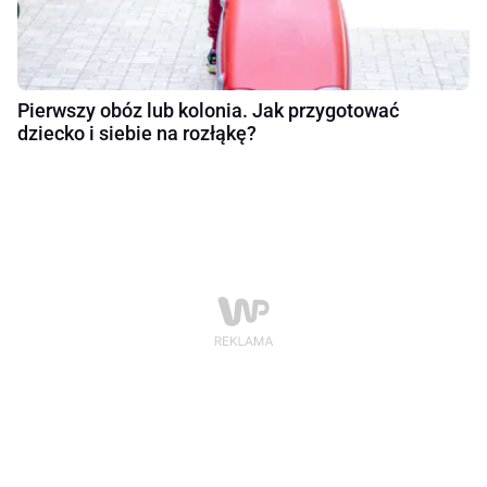
Pierwszy obóz lub kolonia. Jak przygotować
dziecko i siebie na rozłąkę?