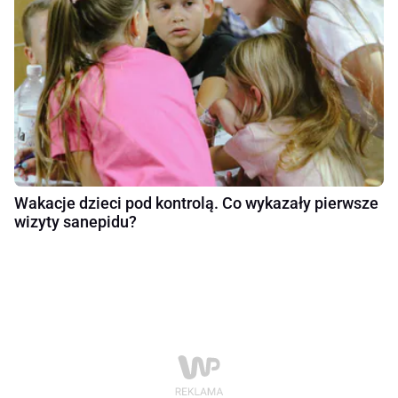
Wakacje dzieci pod kontrolą. Co wykazały pierwsze
wizyty sanepidu?