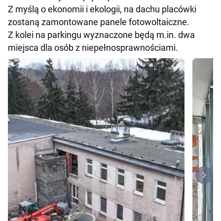
Z myślą o ekonomii i ekologii, na dachu placówki
zostaną zamontowane panele fotowoltaiczne.
Z kolei na parkingu wyznaczone będą m.in. dwa
miejsca dla osób z niepełnosprawnościami.