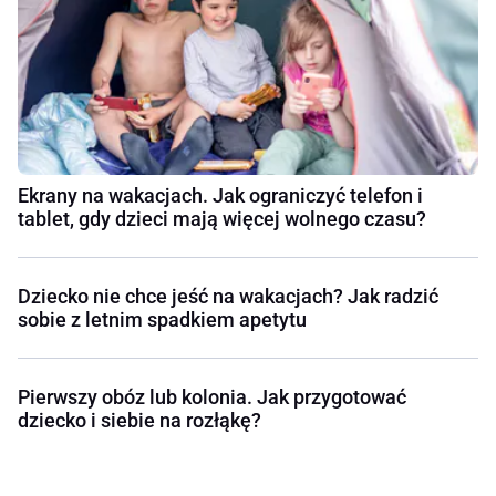
Ekrany na wakacjach. Jak ograniczyć telefon i
tablet, gdy dzieci mają więcej wolnego czasu?
Dziecko nie chce jeść na wakacjach? Jak radzić
sobie z letnim spadkiem apetytu
Pierwszy obóz lub kolonia. Jak przygotować
dziecko i siebie na rozłąkę?