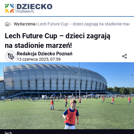
Wydarzenia
Lech Future Cup – dzieci zagrają na stadionie marz
Lech Future Cup – dzieci zagrają
na stadionie marzeń!
Redakcja Dziecko Poznań
13 czerwca 2025, 07:59
lech