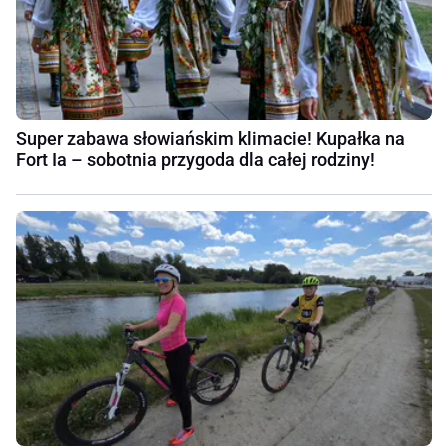
Super zabawa słowiańskim klimacie! Kupałka na
Fort Ia – sobotnia przygoda dla całej rodziny!