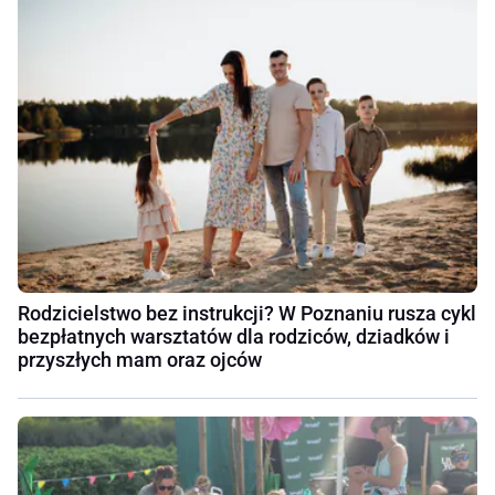
Rodzicielstwo bez instrukcji? W Poznaniu rusza cykl
bezpłatnych warsztatów dla rodziców, dziadków i
przyszłych mam oraz ojców