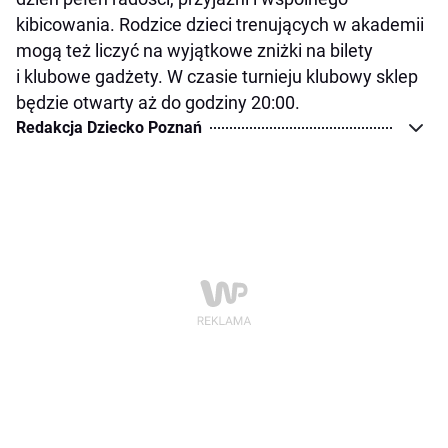
kibicowania. Rodzice dzieci trenujących w akademii
mogą też liczyć na wyjątkowe zniżki na bilety
i klubowe gadżety. W czasie turnieju klubowy sklep
będzie otwarty aż do godziny 20:00.
Redakcja Dziecko Poznań