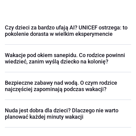
Czy dzieci za bardzo ufają AI? UNICEF ostrzega: to
pokolenie dorasta w wielkim eksperymencie
Wakacje pod okiem sanepidu. Co rodzice powinni
wiedzieć, zanim wyślą dziecko na kolonię?
Bezpieczne zabawy nad wodą. O czym rodzice
najczęściej zapominają podczas wakacji?
Nuda jest dobra dla dzieci? Dlaczego nie warto
planować każdej minuty wakacji