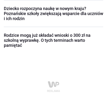
Dziecko rozpoczyna naukę w nowym kraju?
Poznańskie szkoły zwiększają wsparcie dla uczniów
i ich rodzin
Rodzice mogą już składać wnioski o 300 zł na
szkolną wyprawkę. O tych terminach warto
pamiętać