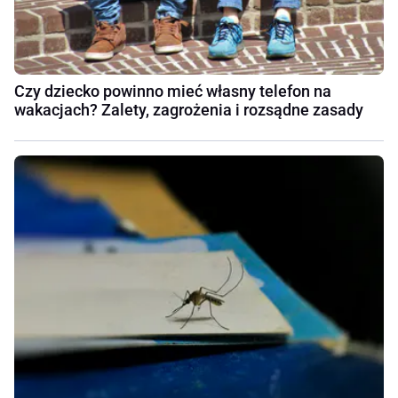
Czy dziecko powinno mieć własny telefon na
wakacjach? Zalety, zagrożenia i rozsądne zasady