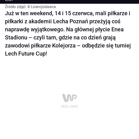
Źródło zdjęć: © Licencjodawca
Już w ten weekend, 14 i 15 czerwca, mali piłkarze i
piłkarki z akademii Lecha Poznań przeżyją coś
naprawdę wyjątkowego. Na głównej płycie Enea
Stadionu – czyli tam, gdzie na co dzień grają
zawodowi piłkarze Kolejorza – odbędzie się turniej
Lech Future Cup!