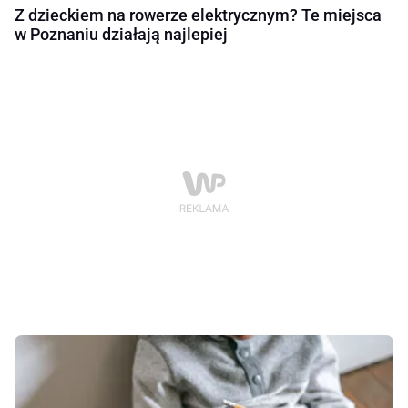
Z dzieckiem na rowerze elektrycznym? Te miejsca
w Poznaniu działają najlepiej