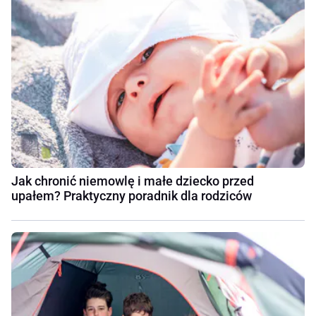
Jak chronić niemowlę i małe dziecko przed
upałem? Praktyczny poradnik dla rodziców