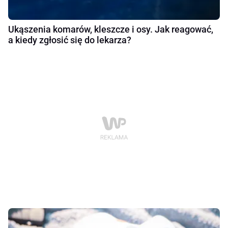
Ukąszenia komarów, kleszcze i osy. Jak reagować,
a kiedy zgłosić się do lekarza?