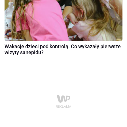
Wakacje dzieci pod kontrolą. Co wykazały pierwsze
wizyty sanepidu?