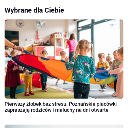
Wybrane dla Ciebie
Pierwszy żłobek bez stresu. Poznańskie placówki
zapraszają rodziców i maluchy na dni otwarte