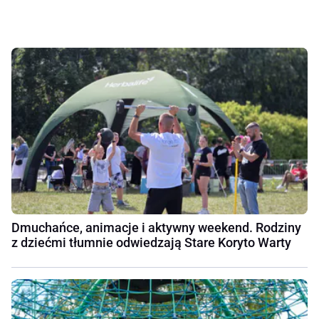
Dmuchańce, animacje i aktywny weekend. Rodziny
z dziećmi tłumnie odwiedzają Stare Koryto Warty