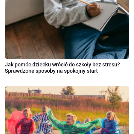
Jak pomóc dziecku wrócić do szkoły bez stresu?
Sprawdzone sposoby na spokojny start