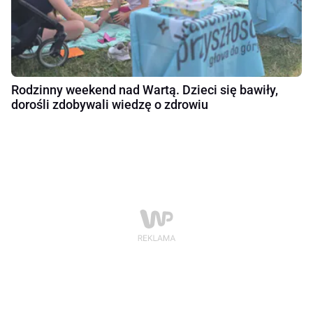
Rodzinny weekend nad Wartą. Dzieci się bawiły,
dorośli zdobywali wiedzę o zdrowiu