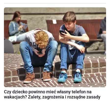
Czy dziecko powinno mieć własny telefon na
wakacjach? Zalety, zagrożenia i rozsądne zasady