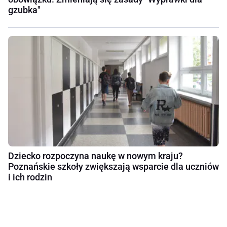
gzubka"
Dziecko rozpoczyna naukę w nowym kraju?
Poznańskie szkoły zwiększają wsparcie dla uczniów
i ich rodzin