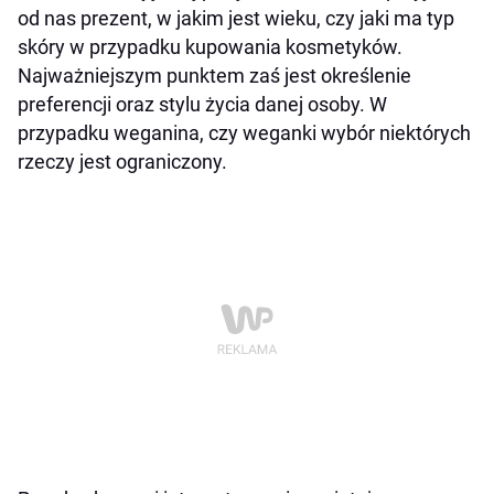
od nas prezent, w jakim jest wieku, czy jaki ma typ
skóry w przypadku kupowania kosmetyków.
Najważniejszym punktem zaś jest określenie
preferencji oraz stylu życia danej osoby. W
przypadku weganina, czy weganki wybór niektórych
rzeczy jest ograniczony.