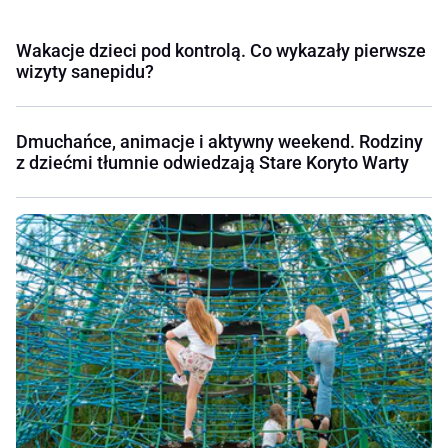
Wakacje dzieci pod kontrolą. Co wykazały pierwsze
wizyty sanepidu?
Dmuchańce, animacje i aktywny weekend. Rodziny
z dziećmi tłumnie odwiedzają Stare Koryto Warty