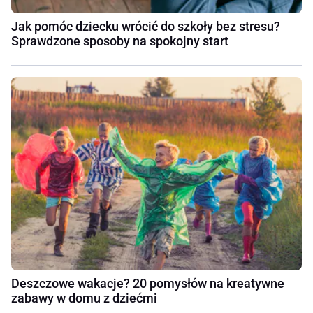
Jak pomóc dziecku wrócić do szkoły bez stresu?
Sprawdzone sposoby na spokojny start
Deszczowe wakacje? 20 pomysłów na kreatywne
zabawy w domu z dziećmi