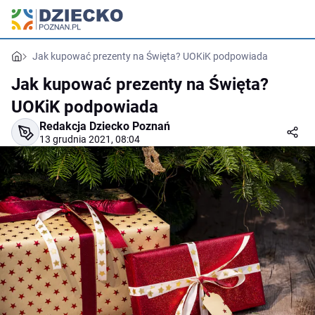
Jak kupować prezenty na Święta? UOKiK podpowiada
Jak kupować prezenty na Święta?
UOKiK podpowiada
Redakcja Dziecko Poznań
13 grudnia 2021, 08:04