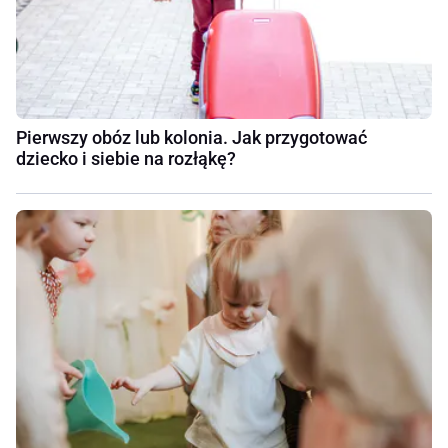
Pierwszy obóz lub kolonia. Jak przygotować
dziecko i siebie na rozłąkę?