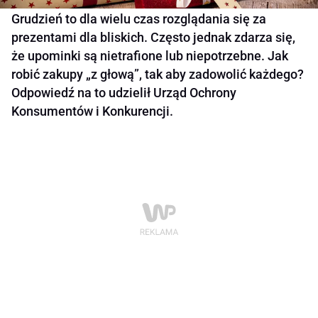
Grudzień to dla wielu czas rozglądania się za
prezentami dla bliskich. Często jednak zdarza się,
że upominki są nietrafione lub niepotrzebne. Jak
robić zakupy „z głową”, tak aby zadowolić każdego?
Odpowiedź na to udzielił Urząd Ochrony
Konsumentów i Konkurencji.