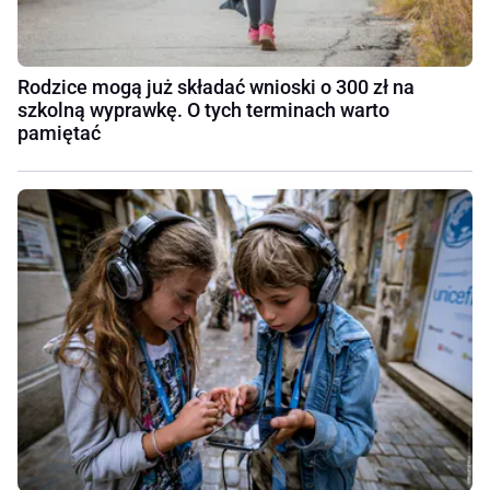
Rodzice mogą już składać wnioski o 300 zł na
szkolną wyprawkę. O tych terminach warto
pamiętać