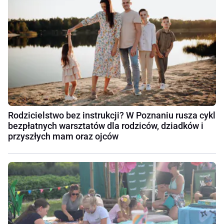
Rodzicielstwo bez instrukcji? W Poznaniu rusza cykl
bezpłatnych warsztatów dla rodziców, dziadków i
przyszłych mam oraz ojców