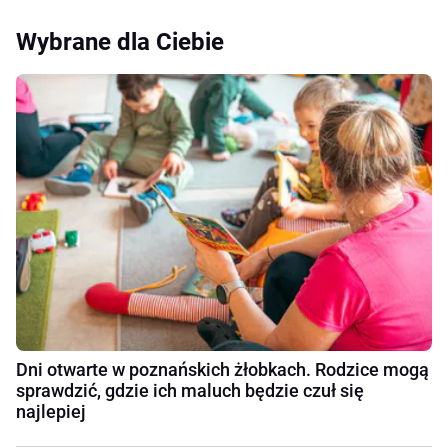
Wybrane dla Ciebie
Dni otwarte w poznańskich żłobkach. Rodzice mogą
sprawdzić, gdzie ich maluch będzie czuł się
najlepiej