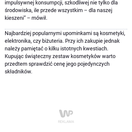
impulsywnej konsumpcji, szkodliwej nie tylko dla
środowiska, ile przede wszystkim – dla naszej
kieszeni” – mówił.
Najbardziej popularnymi upominkami są kosmetyki,
elektronika, czy biżuteria. Przy ich zakupie jednak
należy pamiętać o kilku istotnych kwestiach.
Kupując świąteczny zestaw kosmetyków warto
przedtem sprawdzić cenę jego pojedynczych
składników.