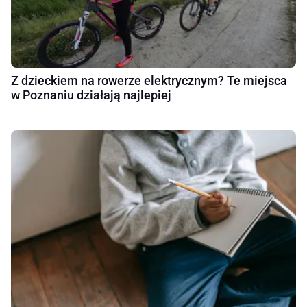
Z dzieckiem na rowerze elektrycznym? Te miejsca
w Poznaniu działają najlepiej