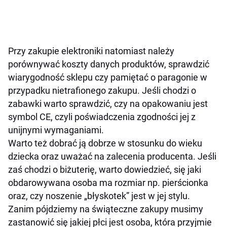
Przy zakupie elektroniki natomiast należy
porównywać koszty danych produktów, sprawdzić
wiarygodność sklepu czy pamiętać o paragonie w
przypadku nietrafionego zakupu. Jeśli chodzi o
zabawki warto sprawdzić, czy na opakowaniu jest
symbol CE, czyli poświadczenia zgodności jej z
unijnymi wymaganiami.
Warto też dobrać ją dobrze w stosunku do wieku
dziecka oraz uważać na zalecenia producenta. Jeśli
zaś chodzi o biżuterię, warto dowiedzieć, się jaki
obdarowywana osoba ma rozmiar np. pierścionka
oraz, czy noszenie „błyskotek” jest w jej stylu.
Zanim pójdziemy na świąteczne zakupy musimy
zastanowić się jakiej płci jest osoba, która przyjmie