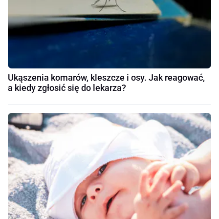
Ukąszenia komarów, kleszcze i osy. Jak reagować,
a kiedy zgłosić się do lekarza?