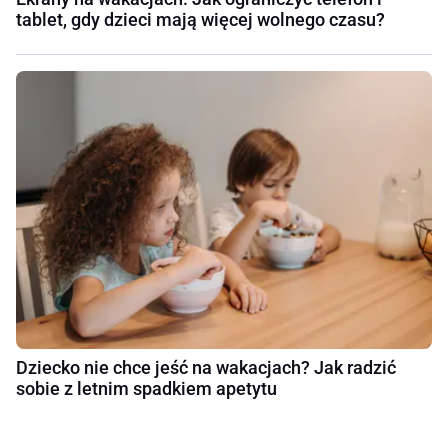
tablet, gdy dzieci mają więcej wolnego czasu?
Dziecko nie chce jeść na wakacjach? Jak radzić
sobie z letnim spadkiem apetytu