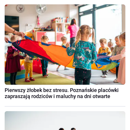
Pierwszy żłobek bez stresu. Poznańskie placówki
zapraszają rodziców i maluchy na dni otwarte