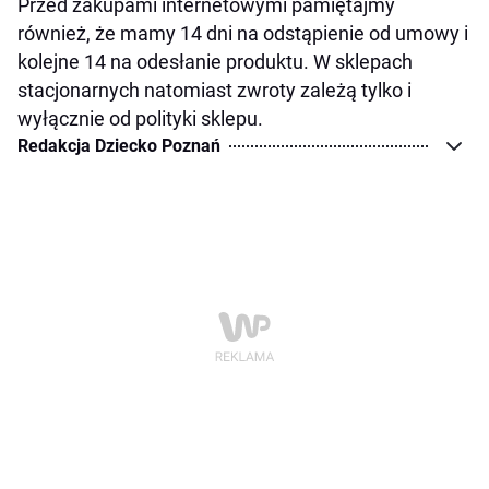
Przed zakupami internetowymi pamiętajmy
również, że mamy 14 dni na odstąpienie od umowy i
kolejne 14 na odesłanie produktu. W sklepach
stacjonarnych natomiast zwroty zależą tylko i
wyłącznie od polityki sklepu.
Redakcja Dziecko Poznań