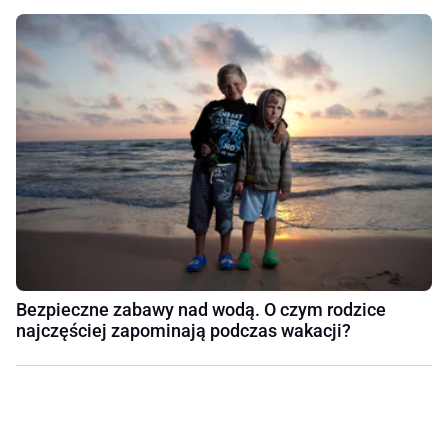
Bezpieczne zabawy nad wodą. O czym rodzice
najczęściej zapominają podczas wakacji?