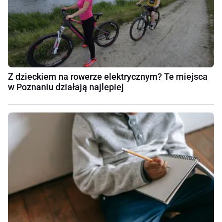
Z dzieckiem na rowerze elektrycznym? Te miejsca
w Poznaniu działają najlepiej