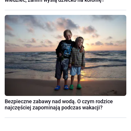
Bezpieczne zabawy nad wodą. O czym rodzice
najczęściej zapominają podczas wakacji?