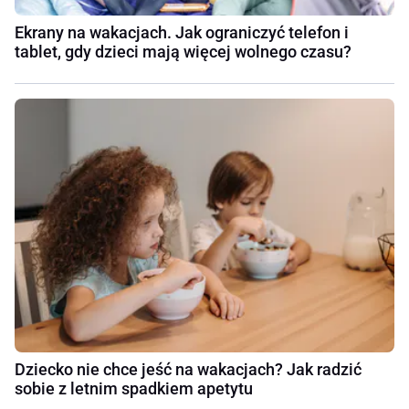
Ekrany na wakacjach. Jak ograniczyć telefon i
tablet, gdy dzieci mają więcej wolnego czasu?
Dziecko nie chce jeść na wakacjach? Jak radzić
sobie z letnim spadkiem apetytu