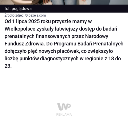
fot. poglądowa
Źródło zdjęć: © pexels.com
Od 1 lipca 2025 roku przyszłe mamy w
Wielkopolsce zyskały łatwiejszy dostęp do badań
prenatalnych finansowanych przez Narodowy
Fundusz Zdrowia. Do Programu Badań Prenatalnych
dołączyło pięć nowych placówek, co zwiększyło
liczbę punktów diagnostycznych w regionie z 18 do
23.