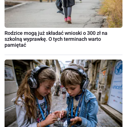
Rodzice mogą już składać wnioski o 300 zł na
szkolną wyprawkę. O tych terminach warto
pamiętać