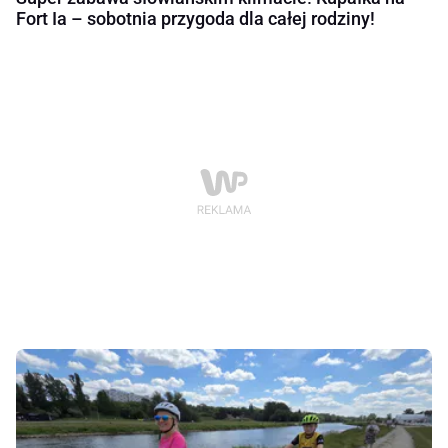
Fort Ia – sobotnia przygoda dla całej rodziny!