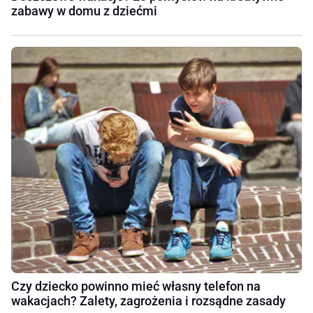
zabawy w domu z dziećmi
Czy dziecko powinno mieć własny telefon na
wakacjach? Zalety, zagrożenia i rozsądne zasady