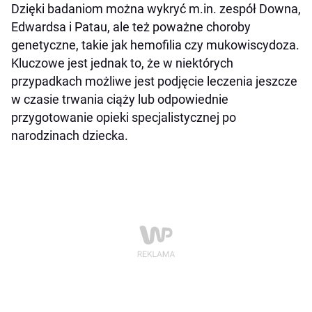
Dzięki badaniom można wykryć m.in. zespół Downa,
Edwardsa i Patau, ale też poważne choroby
genetyczne, takie jak hemofilia czy mukowiscydoza.
Kluczowe jest jednak to, że w niektórych
przypadkach możliwe jest podjęcie leczenia jeszcze
w czasie trwania ciąży lub odpowiednie
przygotowanie opieki specjalistycznej po
narodzinach dziecka.