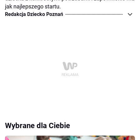
jak najlepszego startu.
Redakcja Dziecko Poznań
Wybrane dla Ciebie