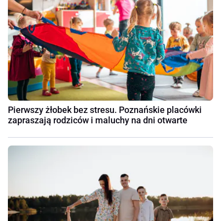
Pierwszy żłobek bez stresu. Poznańskie placówki
zapraszają rodziców i maluchy na dni otwarte