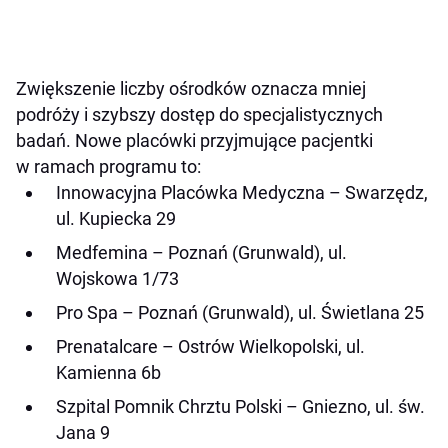
Zwiększenie liczby ośrodków oznacza mniej
podróży i szybszy dostęp do specjalistycznych
badań. Nowe placówki przyjmujące pacjentki
w ramach programu to:
Innowacyjna Placówka Medyczna – Swarzędz,
ul. Kupiecka 29
Medfemina – Poznań (Grunwald), ul.
Wojskowa 1/73
Pro Spa – Poznań (Grunwald), ul. Świetlana 25
Prenatalcare – Ostrów Wielkopolski, ul.
Kamienna 6b
Szpital Pomnik Chrztu Polski – Gniezno, ul. św.
Jana 9