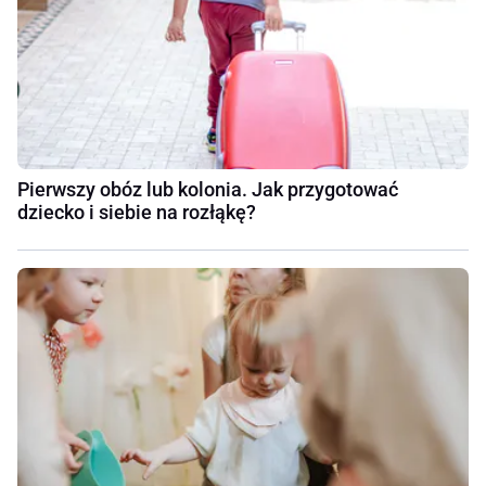
Pierwszy obóz lub kolonia. Jak przygotować
dziecko i siebie na rozłąkę?