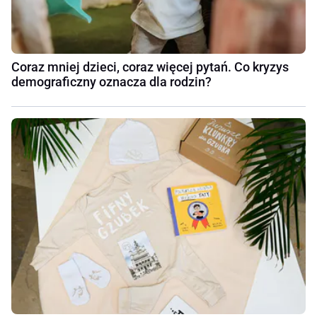
Coraz mniej dzieci, coraz więcej pytań. Co kryzys
demograficzny oznacza dla rodzin?