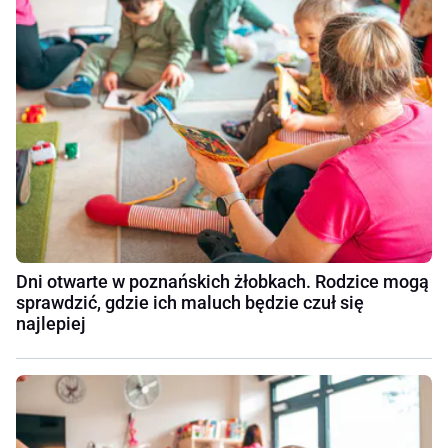
Dni otwarte w poznańskich żłobkach. Rodzice mogą
sprawdzić, gdzie ich maluch będzie czuł się
najlepiej