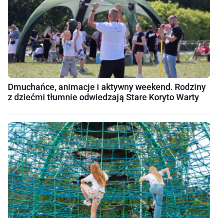
Dmuchańce, animacje i aktywny weekend. Rodziny
z dziećmi tłumnie odwiedzają Stare Koryto Warty