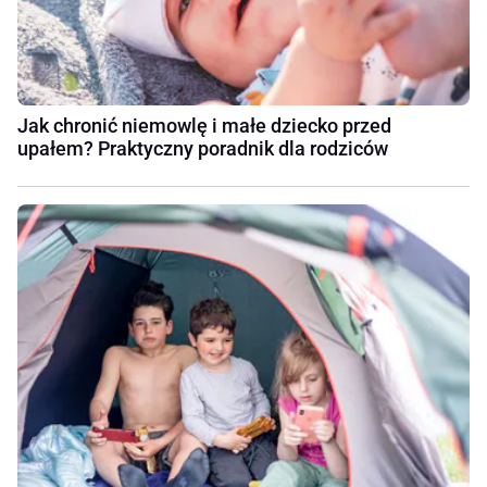
Jak chronić niemowlę i małe dziecko przed
upałem? Praktyczny poradnik dla rodziców