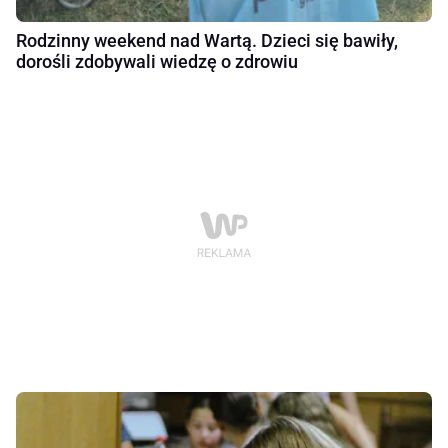
Rodzinny weekend nad Wartą. Dzieci się bawiły,
dorośli zdobywali wiedzę o zdrowiu