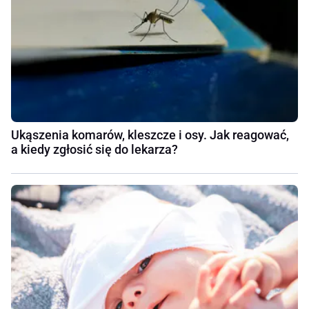
Ukąszenia komarów, kleszcze i osy. Jak reagować,
a kiedy zgłosić się do lekarza?