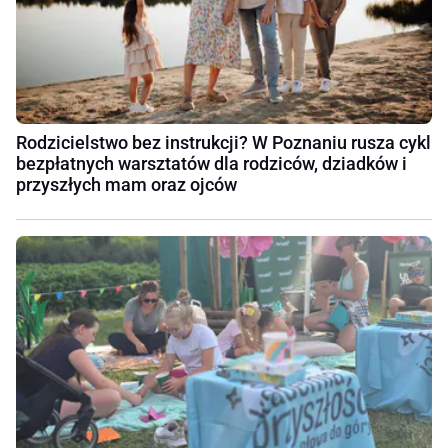
Rodzicielstwo bez instrukcji? W Poznaniu rusza cykl
bezpłatnych warsztatów dla rodziców, dziadków i
przyszłych mam oraz ojców