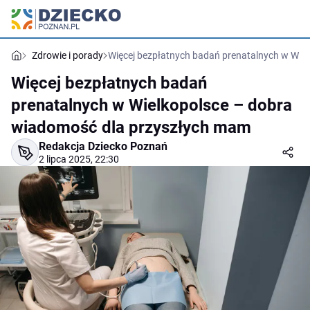
Zdrowie i porady
Więcej bezpłatnych badań prenatalnych w Wie
Więcej bezpłatnych badań
prenatalnych w Wielkopolsce – dobra
wiadomość dla przyszłych mam
Redakcja Dziecko Poznań
2 lipca 2025, 22:30