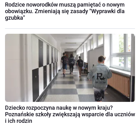
Rodzice noworodków muszą pamiętać o nowym
obowiązku. Zmieniają się zasady "Wyprawki dla
gzubka"
Dziecko rozpoczyna naukę w nowym kraju?
Poznańskie szkoły zwiększają wsparcie dla uczniów
i ich rodzin