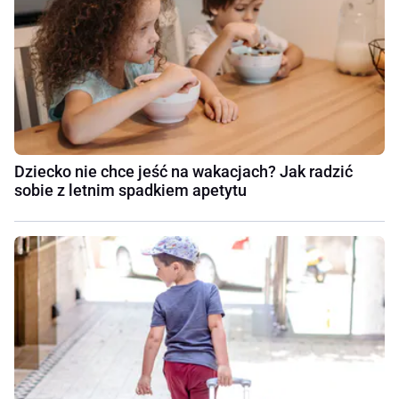
Dziecko nie chce jeść na wakacjach? Jak radzić
sobie z letnim spadkiem apetytu