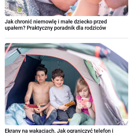
Jak chronić niemowlę i małe dziecko przed
upałem? Praktyczny poradnik dla rodziców
Ekrany na wakacjach. Jak ograniczyć telefon i