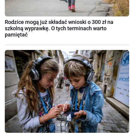
Rodzice mogą już składać wnioski o 300 zł na
szkolną wyprawkę. O tych terminach warto
pamiętać