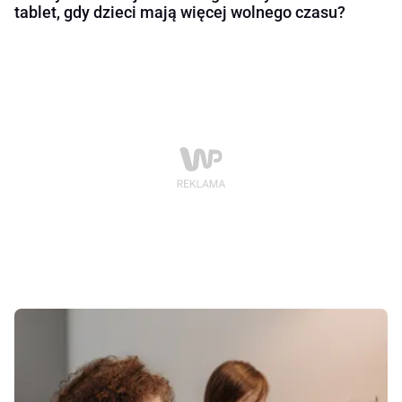
tablet, gdy dzieci mają więcej wolnego czasu?