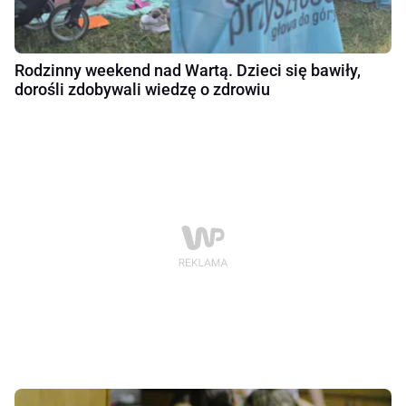
Rodzinny weekend nad Wartą. Dzieci się bawiły,
dorośli zdobywali wiedzę o zdrowiu