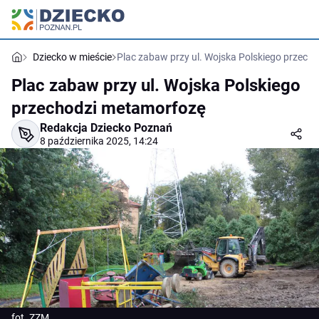
Dziecko w mieście
Plac zabaw przy ul. Wojska Polskiego przech
Plac zabaw przy ul. Wojska Polskiego
przechodzi metamorfozę
Redakcja Dziecko Poznań
8 października 2025, 14:24
fot. ZZM