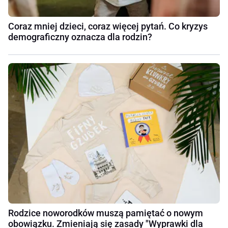
Coraz mniej dzieci, coraz więcej pytań. Co kryzys
demograficzny oznacza dla rodzin?
Rodzice noworodków muszą pamiętać o nowym
obowiązku. Zmieniają się zasady "Wyprawki dla