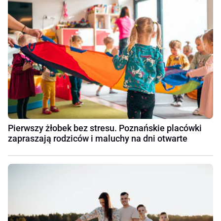
Pierwszy żłobek bez stresu. Poznańskie placówki
zapraszają rodziców i maluchy na dni otwarte