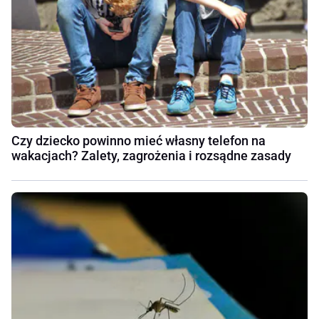
Czy dziecko powinno mieć własny telefon na
wakacjach? Zalety, zagrożenia i rozsądne zasady