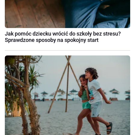
Jak pomóc dziecku wrócić do szkoły bez stresu?
Sprawdzone sposoby na spokojny start