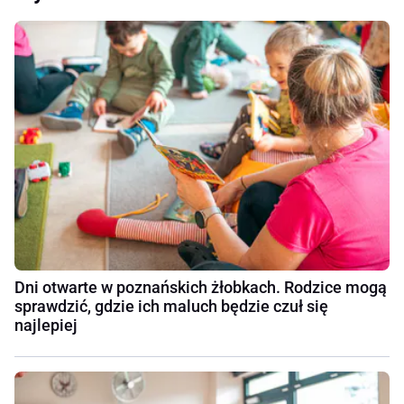
Dni otwarte w poznańskich żłobkach. Rodzice mogą
sprawdzić, gdzie ich maluch będzie czuł się
najlepiej