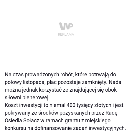
Na czas prowadzonych robót, które potrwają do
połowy listopada, plac pozostaje zamknięty. Nadal
można jednak korzystać ze znajdującej się obok
siłowni plenerowej.
Koszt inwestycji to niemal 400 tysięcy złotych i jest
pokrywany ze środków pozyskanych przez Radę
Osiedla Sołacz w ramach grantu z miejskiego
konkursu na dofinansowanie zadań inwestycyjnych.