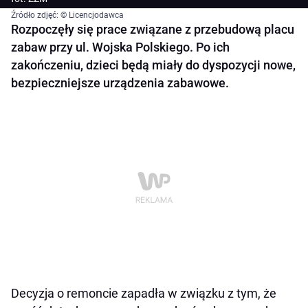
Źródło zdjęć: © Licencjodawca
Rozpoczęły się prace związane z przebudową placu
zabaw przy ul. Wojska Polskiego. Po ich
zakończeniu, dzieci będą miały do dyspozycji nowe,
bezpieczniejsze urządzenia zabawowe.
Decyzja o remoncie zapadła w związku z tym, że