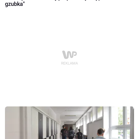
gzubka"