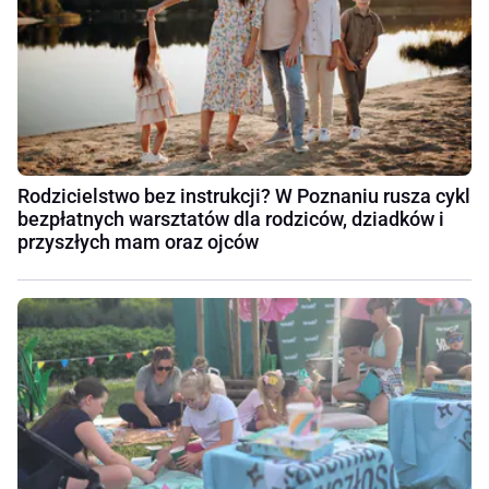
Rodzicielstwo bez instrukcji? W Poznaniu rusza cykl
bezpłatnych warsztatów dla rodziców, dziadków i
przyszłych mam oraz ojców