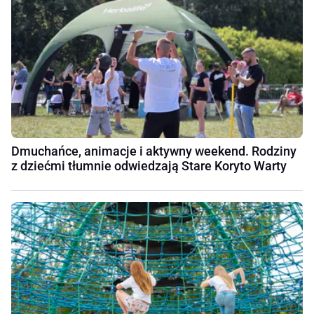
Dmuchańce, animacje i aktywny weekend. Rodziny
z dziećmi tłumnie odwiedzają Stare Koryto Warty