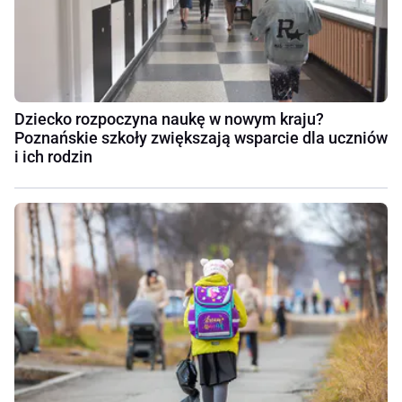
Dziecko rozpoczyna naukę w nowym kraju?
Poznańskie szkoły zwiększają wsparcie dla uczniów
i ich rodzin