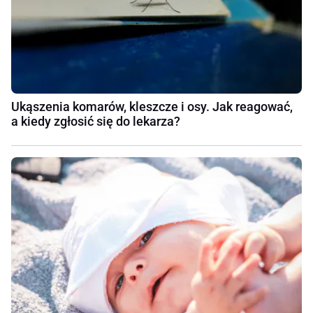
Ukąszenia komarów, kleszcze i osy. Jak reagować,
a kiedy zgłosić się do lekarza?