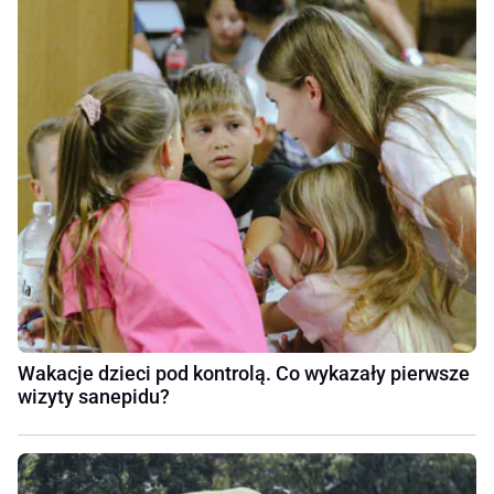
Wakacje dzieci pod kontrolą. Co wykazały pierwsze
wizyty sanepidu?