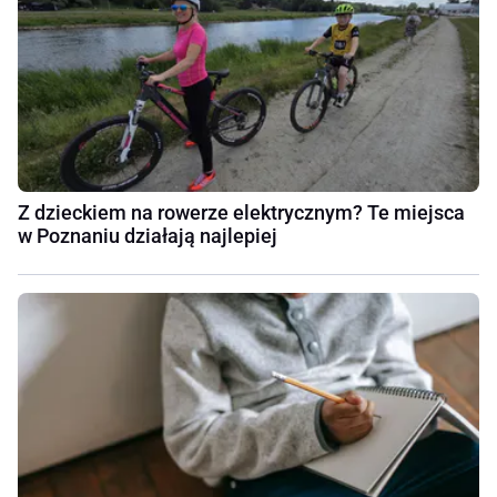
Z dzieckiem na rowerze elektrycznym? Te miejsca
w Poznaniu działają najlepiej