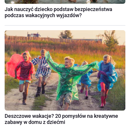
Jak nauczyć dziecko podstaw bezpieczeństwa
podczas wakacyjnych wyjazdów?
Deszczowe wakacje? 20 pomysłów na kreatywne
zabawy w domu z dziećmi