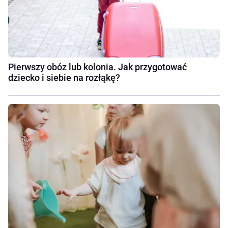
Pierwszy obóz lub kolonia. Jak przygotować
dziecko i siebie na rozłąkę?